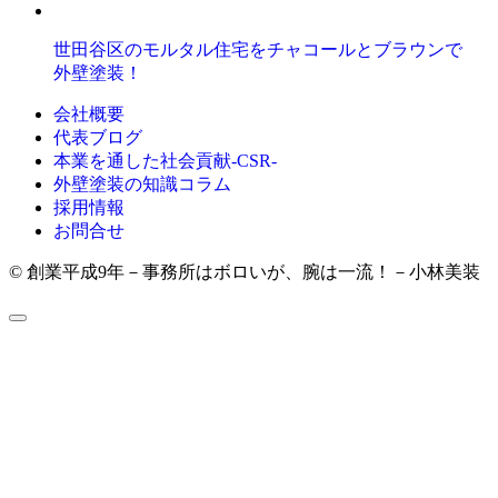
世田谷区のモルタル住宅をチャコールとブラウンで
外壁塗装！
会社概要
代表ブログ
本業を通した社会貢献-CSR-
外壁塗装の知識コラム
採用情報
お問合せ
© 創業平成9年－事務所はボロいが、腕は一流！－小林美装