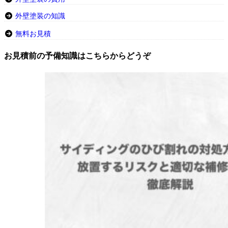
外壁塗装の知識
無料お見積
お見積前の予備知識はこちらからどうぞ