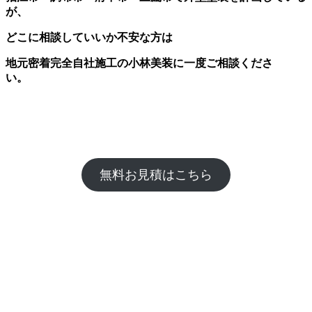
が、
どこに相談していいか不安な方は
地元密着完全自社施工の小林美装に一度ご相談くださ
い。
無料お見積はこちら