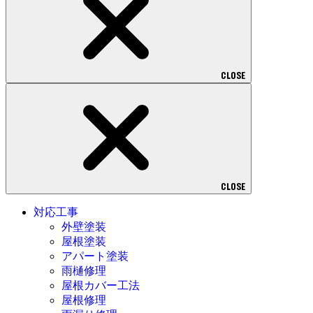
CLOSE
CLOSE
対応工事
外壁塗装
屋根塗装
アパート塗装
雨樋修理
屋根カバー工法
屋根修理