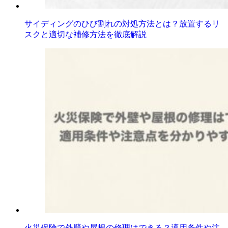
サイディングのひび割れの対処方法とは？放置するリ
スクと適切な補修方法を徹底解説
火災保険で外壁や屋根の修理はできる？適用条件や注