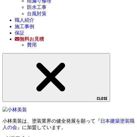
雨漏り修理
防水工事
台風対策
職人紹介
施工事例
保証
無料お見積
費用
CLOSE
小林美装は、塗装業界の健全発展を願って『
日本建築塗装職
人の会
』に加盟しています。