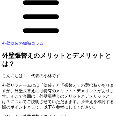
外壁塗装の知識コラム
外壁張替えのメリットとデメリットと
は？
こんにちは！ 代表の小林です
外壁リフォームには「塗装」と「張替え」の選択肢がありま
すが、外壁張替えには特有のメリット・デメリットがありま
す。そこで今回は、
外壁張替えのメリットとデメリットと
は？
についてご説明させていただきます。張替えを検討する
際のポイントとして、以下を参考にしてください。