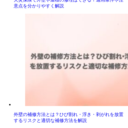
意点を分かりやすく解説
外壁の補修方法とは？ひび割れ・浮き・剥がれを放置
するリスクと適切な補修方法を解説