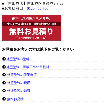
■【世田谷店】世田谷区喜多見2-8-22
■お客様窓口：
0120-455-766
お見積をお考えの方は以下をご覧ください
外壁塗装の塗料
外壁塗装・屋根工事の屋根材
外壁塗装の保証制度
外壁塗装の費用
外壁塗装の知識
無料お見積