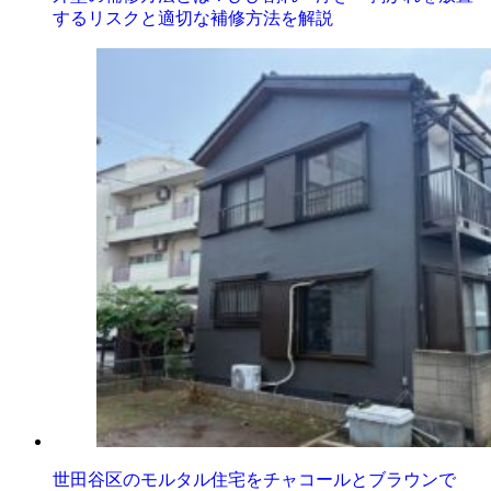
するリスクと適切な補修方法を解説
世田谷区のモルタル住宅をチャコールとブラウンで