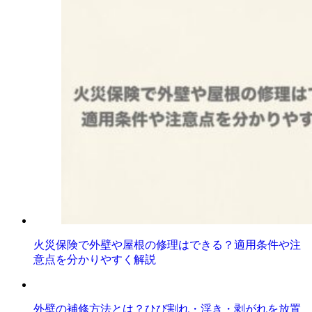
火災保険で外壁や屋根の修理はできる？適用条件や注
意点を分かりやすく解説
外壁の補修方法とは？ひび割れ・浮き・剥がれを放置