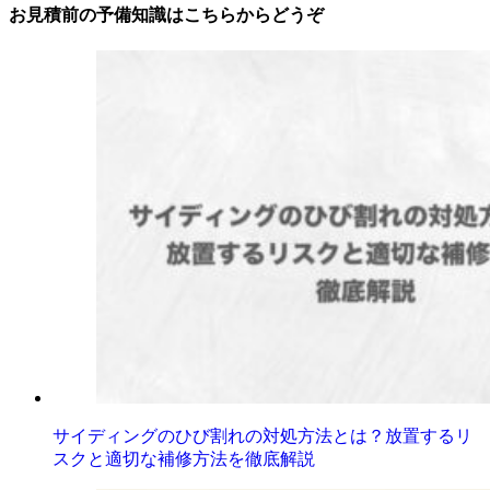
お見積前の予備知識はこちらからどうぞ
サイディングのひび割れの対処方法とは？放置するリ
スクと適切な補修方法を徹底解説