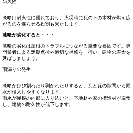
防火性
漆喰は耐火性に優れており、火災時に瓦の下の木材が燃え広
がるのを遅らせる役割も果たします。
漆喰が劣化すると・・・
漆喰の劣化は屋根のトラブルにつながる重要な要因です。専
門業者による定期点検や適切な補修を 行い、建物の寿命を
延ばしましょう。
雨漏りの発生
漆喰がひび割れたり剥がれたりすると、瓦と瓦の隙間から雨
水が侵入しやすくなります。
雨水が屋根の内部に入り込むと、下地材や家の構造材が腐食
し、建物の耐久性が低下します。