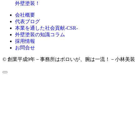
外壁塗装！
会社概要
代表ブログ
本業を通した社会貢献-CSR-
外壁塗装の知識コラム
採用情報
お問合せ
© 創業平成9年－事務所はボロいが、腕は一流！－小林美装