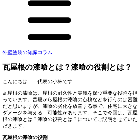
外壁塗装の知識コラム
瓦屋根の漆喰とは？漆喰の役割とは？
こんにちは！ 代表の小林です
瓦屋根の漆喰は、屋根の耐久性と美観を保つ重要な役割を担
っています。普段から屋根の漆喰の点検などを行うのは困難
だと思いますが、漆喰の劣化を放置する事で、住宅に大きな
ダメージを与える 可能性があります。そこで今回は、
瓦屋
根の漆喰とは？漆喰の役割とは？
についてご説明させていた
だきます。
瓦屋根の漆喰の役割