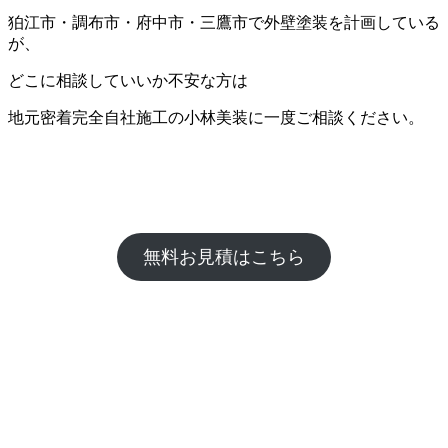
狛江市・調布市・府中市・三鷹市で外壁塗装を計画している
が、
どこに相談していいか不安な方は
地元密着完全自社施工の小林美装に一度ご相談ください。
無料お見積はこちら