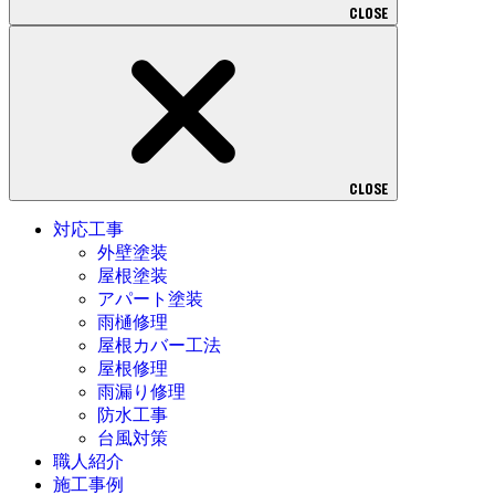
CLOSE
CLOSE
対応工事
外壁塗装
屋根塗装
アパート塗装
雨樋修理
屋根カバー工法
屋根修理
雨漏り修理
防水工事
台風対策
職人紹介
施工事例