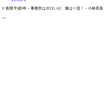
© 創業平成9年－事務所はボロいが、腕は一流！－小林美装