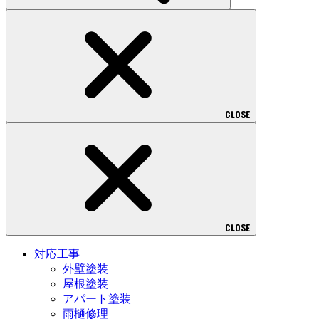
CLOSE
CLOSE
対応工事
外壁塗装
屋根塗装
アパート塗装
雨樋修理