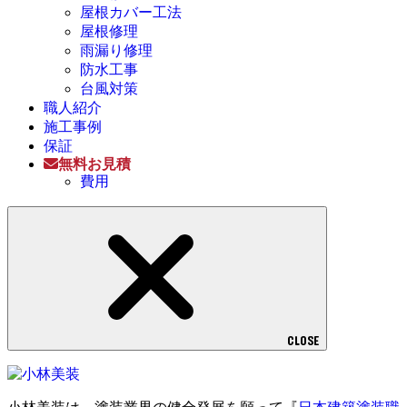
屋根カバー工法
屋根修理
雨漏り修理
防水工事
台風対策
職人紹介
施工事例
保証
無料お見積
費用
CLOSE