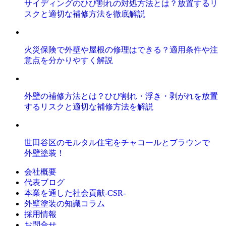
サイディングのひび割れの対処方法とは？放置するリ
スクと適切な補修方法を徹底解説
火災保険で外壁や屋根の修理はできる？適用条件や注
意点を分かりやすく解説
外壁の補修方法とは？ひび割れ・浮き・剥がれを放置
するリスクと適切な補修方法を解説
世田谷区のモルタル住宅をチャコールとブラウンで
外壁塗装！
会社概要
代表ブログ
本業を通した社会貢献-CSR-
外壁塗装の知識コラム
採用情報
お問合せ