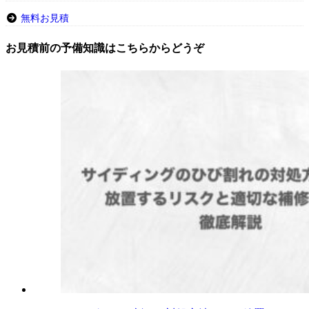
無料お見積
お見積前の予備知識はこちらからどうぞ