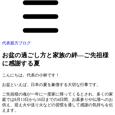
代表親方ブログ
お盆の過ごし方と家族の絆—ご先祖様
に感謝する夏
こんにちは。代表の小林です！
お盆といえば、日本の夏を象徴する大切な行事です。
ご先祖様の魂が一年に一度家に帰ってくるとされ、多くの家
庭では8月13日から16日までの4日間、お墓参りや仏壇へのお
供え、迎え火や送り火などの習慣を通して感謝の気持ちを伝
えます。