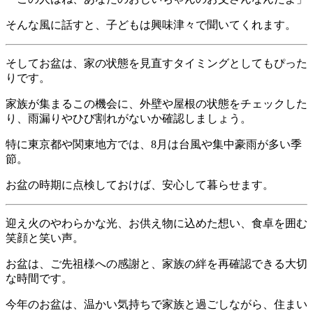
そんな風に話すと、子どもは興味津々で聞いてくれます。
そしてお盆は、家の状態を見直すタイミングとしてもぴった
りです。
家族が集まるこの機会に、外壁や屋根の状態をチェックした
り、雨漏りやひび割れがないか確認しましょう。
特に東京都や関東地方では、8月は台風や集中豪雨が多い季
節。
お盆の時期に点検しておけば、安心して暮らせます。
迎え火のやわらかな光、お供え物に込めた想い、食卓を囲む
笑顔と笑い声。
お盆は、ご先祖様への感謝と、家族の絆を再確認できる大切
な時間です。
今年のお盆は、温かい気持ちで家族と過ごしながら、住まい