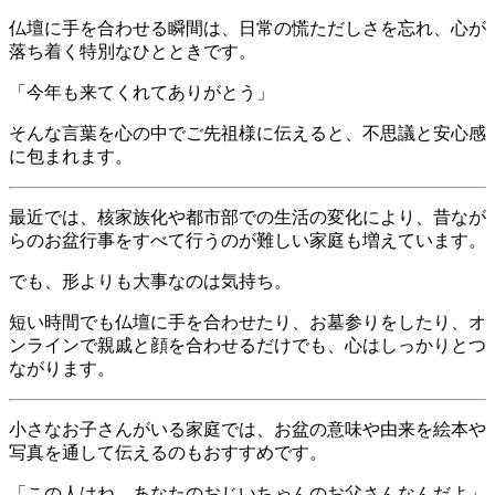
仏壇に手を合わせる瞬間は、日常の慌ただしさを忘れ、心が
落ち着く特別なひとときです。
「今年も来てくれてありがとう」
そんな言葉を心の中でご先祖様に伝えると、不思議と安心感
に包まれます。
最近では、核家族化や都市部での生活の変化により、昔なが
らのお盆行事をすべて行うのが難しい家庭も増えています。
でも、形よりも大事なのは気持ち。
短い時間でも仏壇に手を合わせたり、お墓参りをしたり、オ
ンラインで親戚と顔を合わせるだけでも、心はしっかりとつ
ながります。
小さなお子さんがいる家庭では、お盆の意味や由来を絵本や
写真を通して伝えるのもおすすめです。
「この人はね、あなたのおじいちゃんのお父さんなんだよ」