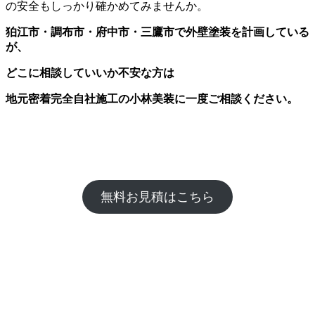
の安全もしっかり確かめてみませんか。
狛江市・調布市・府中市・三鷹市で外壁塗装を計画している
が、
どこに相談していいか不安な方は
地元密着完全自社施工の小林美装に一度ご相談ください。
無料お見積はこちら