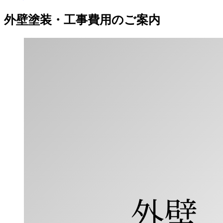
外壁塗装・工事費用のご案内