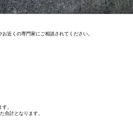
ひお近くの専門家にご相談されてください。
ます。
えた合計となります。