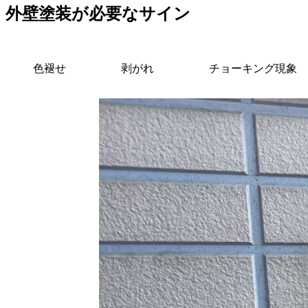
外壁塗装が必要なサイン
色褪せ
剥がれ
チョーキング現象