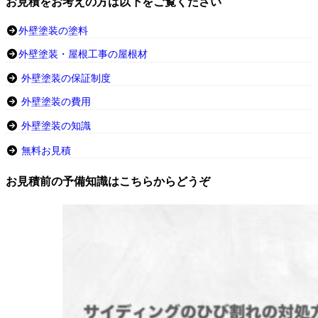
お見積をお考えの方は以下をご覧ください
外壁塗装の塗料
外壁塗装・屋根工事の屋根材
外壁塗装の保証制度
外壁塗装の費用
外壁塗装の知識
無料お見積
お見積前の予備知識はこちらからどうぞ