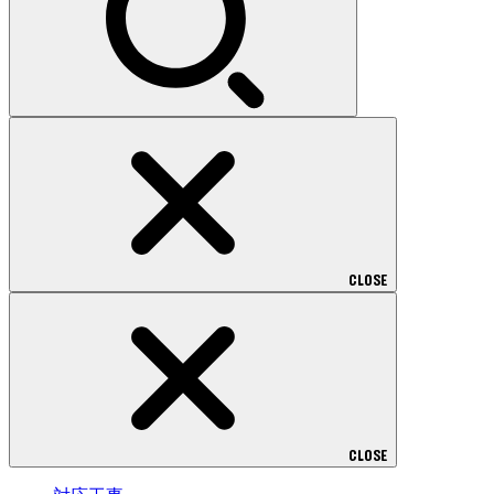
CLOSE
CLOSE