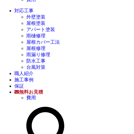
対応工事
外壁塗装
屋根塗装
アパート塗装
雨樋修理
屋根カバー工法
屋根修理
雨漏り修理
防水工事
台風対策
職人紹介
施工事例
保証
無料お見積
費用