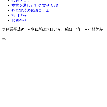
代表ブログ
本業を通した社会貢献-CSR-
外壁塗装の知識コラム
採用情報
お問合せ
© 創業平成9年－事務所はボロいが、腕は一流！－小林美装