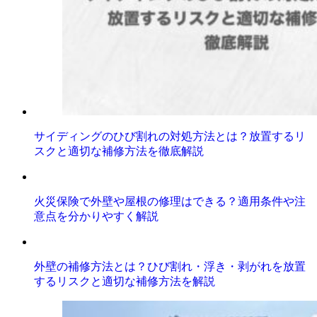
サイディングのひび割れの対処方法とは？放置するリ
スクと適切な補修方法を徹底解説
火災保険で外壁や屋根の修理はできる？適用条件や注
意点を分かりやすく解説
外壁の補修方法とは？ひび割れ・浮き・剥がれを放置
するリスクと適切な補修方法を解説