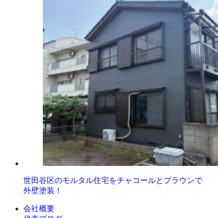
世田谷区のモルタル住宅をチャコールとブラウンで
外壁塗装！
会社概要