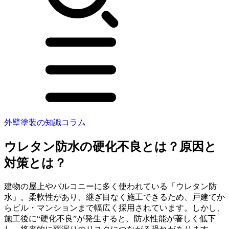
外壁塗装の知識コラム
ウレタン防水の硬化不良とは？原因と
対策とは？
建物の屋上やバルコニーに多く使われている「ウレタン防
水」。柔軟性があり、継ぎ目なく施工できるため、戸建てか
らビル・マンションまで幅広く採用されています。しかし、
施工後に“硬化不良”が発生すると、防水性能が著しく低下