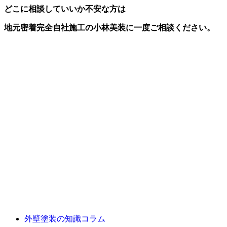
どこに相談していいか不安な方は
地元密着完全自社施工の小林美装に一度ご相談ください
外壁塗装の知識コラム