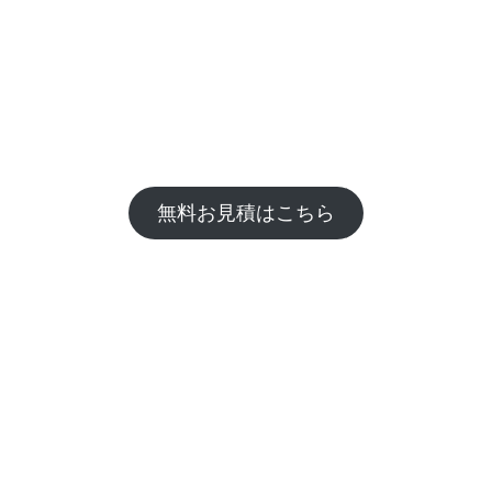
。
無料お見積はこちら