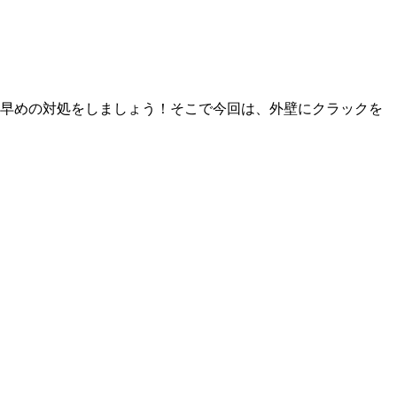
、早めの対処をしましょう！そこで今回は、
外壁にクラックを