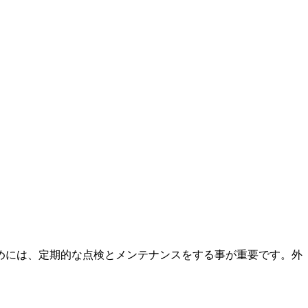
めには、定期的な点検とメンテナンスをする事が重要です。外