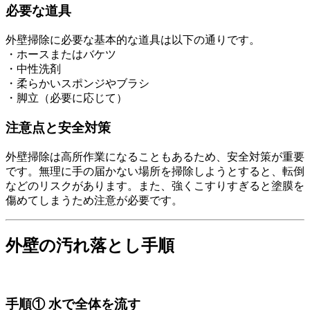
必要な道具
外壁掃除に必要な基本的な道具は以下の通りです。
・ホースまたはバケツ
・中性洗剤
・柔らかいスポンジやブラシ
・脚立（必要に応じて）
注意点と安全対策
外壁掃除は高所作業になることもあるため、安全対策が重要
です。無理に手の届かない場所を掃除しようとすると、転倒
などのリスクがあります。また、
強くこすりすぎると塗膜を
傷めてしまうため注意が必要です。
外壁の汚れ落とし手順
手順① 水で全体を流す