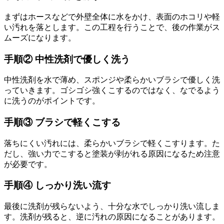
まずはホースなどで外壁全体に水をかけ、表面のホコリや軽
い汚れを落とします。この工程を行うことで、後の作業がス
ムーズになります。
手順② 中性洗剤で優しく洗う
中性洗剤を水で薄め、スポンジや柔らかいブラシで優しく洗
っていきます。ゴシゴシ強くこするのではなく、なでるよう
に洗うのがポイントです。
手順③ ブラシで軽くこする
落ちにくい汚れには、柔らかいブラシで軽くこすります。た
だし、強い力でこすると塗装が剥がれる原因になるため注意
が必要です。
手順④ しっかり洗い流す
最後に洗剤が残らないよう、十分な水でしっかり洗い流しま
す。洗剤が残ると、逆に汚れの原因になることがあります。