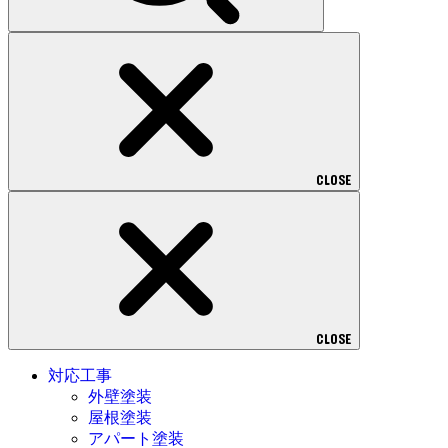
CLOSE
CLOSE
対応工事
外壁塗装
屋根塗装
アパート塗装