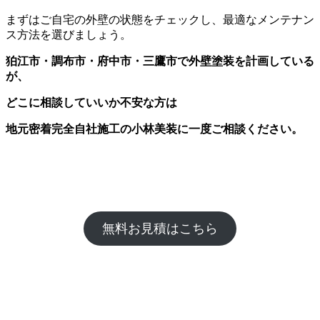
まずはご自宅の外壁の状態をチェックし、最適なメンテナン
ス方法を選びましょう。
狛江市・調布市・府中市・三鷹市で外壁塗装を計画している
が、
どこに相談していいか不安な方は
地元密着完全自社施工の小林美装に一度ご相談ください。
無料お見積はこちら