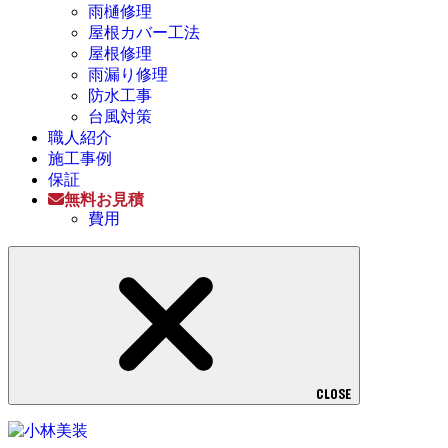
雨樋修理
屋根カバー工法
屋根修理
雨漏り修理
防水工事
台風対策
職人紹介
施工事例
保証
無料お見積
費用
CLOSE