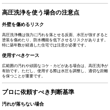
高圧洗浄を使う場合の注意点
外壁を傷めるリスク
高圧洗浄機は強力に汚れを落とせる反面、水圧が強すぎると
塗装を傷めたり、防水機能を低下させるリスクがあります。
特に築年数が経過した住宅では注意が必要です。
使用すべきケース
広範囲の汚れや頑固なコケ・カビがある場合は、高圧洗浄が
有効です。ただし、使用する際は水圧を調整し、適切な距離
を保つことが重要です。
プロに依頼すべき判断基準
汚れが落ちない場合