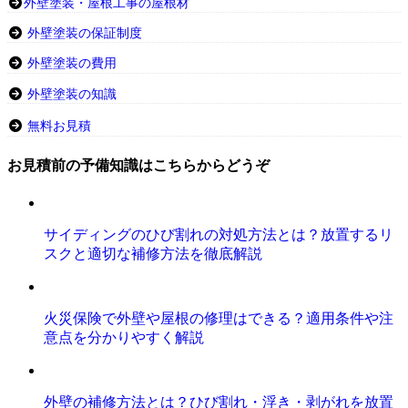
外壁塗装・屋根工事の屋根材
外壁塗装の保証制度
外壁塗装の費用
外壁塗装の知識
無料お見積
お見積前の予備知識はこちらからどうぞ
サイディングのひび割れの対処方法とは？放置するリ
スクと適切な補修方法を徹底解説
火災保険で外壁や屋根の修理はできる？適用条件や注
意点を分かりやすく解説
外壁の補修方法とは？ひび割れ・浮き・剥がれを放置