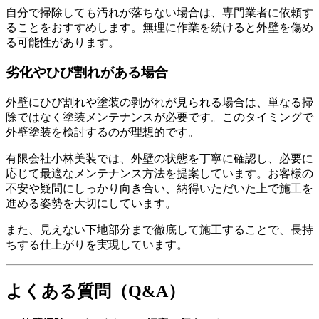
自分で掃除しても汚れが落ちない場合は、専門業者に依頼す
ることをおすすめします。無理に作業を続けると外壁を傷め
る可能性があります。
劣化やひび割れがある場合
外壁にひび割れや塗装の剥がれが見られる場合は、単なる掃
除ではなく塗装メンテナンスが必要です。このタイミングで
外壁塗装を検討するのが理想的です。
有限会社小林美装では、外壁の状態を丁寧に確認し、必要に
応じて最適なメンテナンス方法を提案しています。お客様の
不安や疑問にしっかり向き合い、納得いただいた上で施工を
進める姿勢を大切にしています。
また、見えない下地部分まで徹底して施工することで、長持
ちする仕上がりを実現しています。
よくある質問（Q&A）