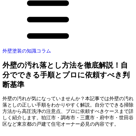
外壁塗装の知識コラム
外壁の汚れ落とし方法を徹底解説！自
分でできる手順とプロに依頼すべき判
断基準
外壁の汚れが気になっていませんか？本記事では外壁の汚れ
落としの正しい手順をわかりやすく解説。自分でできる掃除
方法から高圧洗浄の注意点、プロに依頼すべきケースまで詳
しく紹介します。狛江市・調布市・三鷹市・府中市・世田谷
区など東京都の戸建て住宅オーナー必見の内容です。