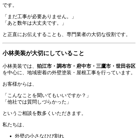
です。
「まだ工事が必要ありません。」
「あと数年は大丈夫です。」
と正直にお伝えすることも、専門業者の大切な役割です。
小林美装が大切にしていること
小林美装では、
狛江市・調布市・府中市・三鷹市・世田谷区
を中心に、地域密着の外壁塗装・屋根工事を行っています。
お客様からは、
「こんなことを聞いてもいいですか？」
「他社では質問しづらかった」
というご相談を数多くいただきます。
私たちは、
外壁の小さなひび割れ