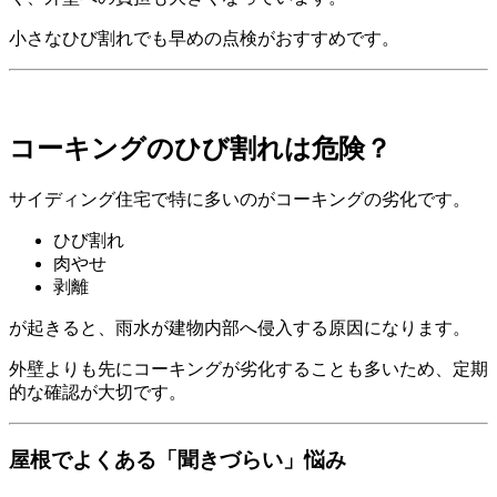
小さなひび割れでも早めの点検がおすすめです。
コーキングのひび割れは危険？
サイディング住宅で特に多いのがコーキングの劣化です。
ひび割れ
肉やせ
剥離
が起きると、雨水が建物内部へ侵入する原因になります。
外壁よりも先にコーキングが劣化することも多いため、定期
的な確認が大切です。
屋根でよくある「聞きづらい」悩み