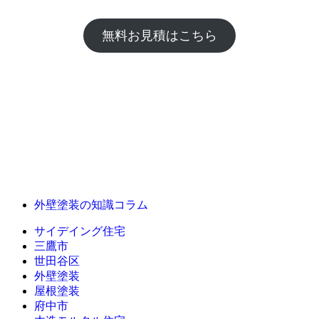
無料お見積はこちら
外壁塗装の知識コラム
サイデイング住宅
三鷹市
世田谷区
外壁塗装
屋根塗装
府中市