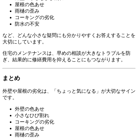
屋根の色あせ
雨樋の歪み
コーキングの劣化
防水の不安
など、どんな小さな疑問にも分かりやすくお答えすることを
大切にしています。
住宅のメンテナンスは、早めの相談が大きなトラブルを防
ぎ、結果的に修繕費用を抑えることにもつながります。
まとめ
外壁や屋根の劣化は、「ちょっと気になる」が大切なサイン
です。
外壁の色あせ
小さなひび割れ
コーキングの劣化
屋根の色あせ
雨樋の歪み