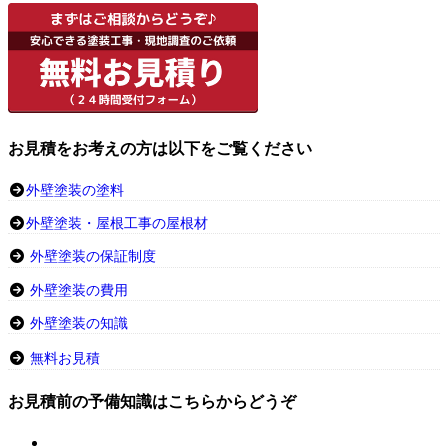
お見積をお考えの方は以下をご覧ください
外壁塗装の塗料
外壁塗装・屋根工事の屋根材
外壁塗装の保証制度
外壁塗装の費用
外壁塗装の知識
無料お見積
お見積前の予備知識はこちらからどうぞ