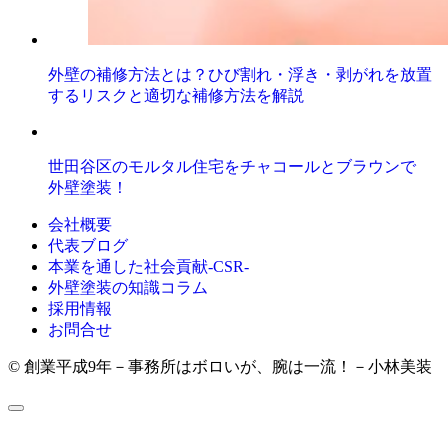
外壁の補修方法とは？ひび割れ・浮き・剥がれを放置
するリスクと適切な補修方法を解説
世田谷区のモルタル住宅をチャコールとブラウンで
外壁塗装！
会社概要
代表ブログ
本業を通した社会貢献-CSR-
外壁塗装の知識コラム
採用情報
お問合せ
© 創業平成9年－事務所はボロいが、腕は一流！－小林美装