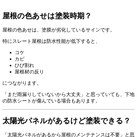
屋根の色あせは塗装時期？
屋根の色あせは、塗膜が劣化しているサインです。
特にスレート屋根は防水性能が低下すると、
コケ
カビ
ひび割れ
屋根材の反り
につながります。
「まだ雨漏りしていないから大丈夫」と思っていても、下地
の防水シートが傷んでいる場合もあります。
太陽光パネルがあるけど塗装できる？
「太陽光パネルがあるから屋根のメンテナンスは不要」と思