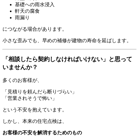
基礎への雨水浸入
軒天の腐食
雨漏り
につながる場合があります。
小さな歪みでも、早めの補修が建物の寿命を延ばします。
「相談したら契約しなければいけない」と思って
いませんか？
多くのお客様が、
「見積りを頼んだら断りづらい」
「営業されそうで怖い」
という不安を抱えています。
しかし、本来の住宅点検は、
お客様の不安を解消するためのもの