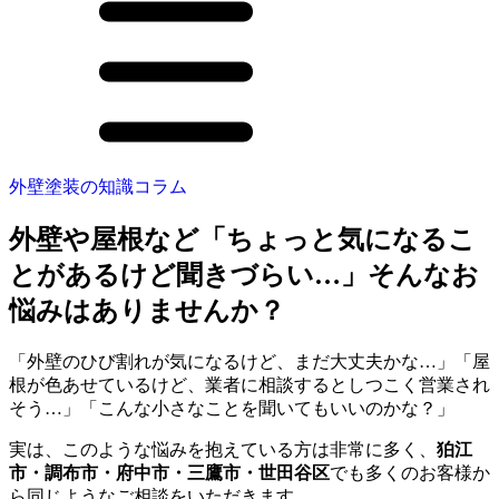
外壁塗装の知識コラム
外壁や屋根など「ちょっと気になるこ
とがあるけど聞きづらい…」そんなお
悩みはありませんか？
「外壁のひび割れが気になるけど、まだ大丈夫かな…」「屋
根が色あせているけど、業者に相談するとしつこく営業され
そう…」「こんな小さなことを聞いてもいいのかな？」
実は、このような悩みを抱えている方は非常に多く、
狛江
市・調布市・府中市・三鷹市・世田谷区
でも多くのお客様か
ら同じようなご相談をいただきます。