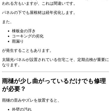
われる方もいますが、これは間違いです。
パネルの下でも屋根材は経年劣化します。
また、
棟板金の浮き
コーキングの劣化
雨漏り
が発生することもあります。
太陽光パネルが設置されている住宅こそ、定期点検が重要に
なります。
雨樋が少し曲がっているだけでも修理
が必要？
雨樋の歪みやズレを放置すると、
外壁の汚れ