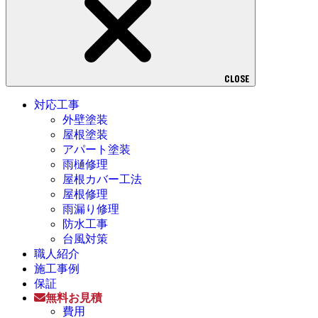
CLOSE
対応工事
外壁塗装
屋根塗装
アパート塗装
雨樋修理
屋根カバー工法
屋根修理
雨漏り修理
防水工事
台風対策
職人紹介
施工事例
保証
無料お見積
費用