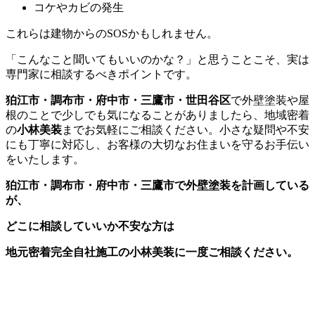
コケやカビの発生
これらは建物からのSOSかもしれません。
「こんなこと聞いてもいいのかな？」と思うことこそ、実は
専門家に相談するべきポイントです。
狛江市・調布市・府中市・三鷹市・世田谷区
で外壁塗装や屋
根のことで少しでも気になることがありましたら、地域密着
の
小林美装
までお気軽にご相談ください。小さな疑問や不安
にも丁寧に対応し、お客様の大切なお住まいを守るお手伝い
をいたします。
狛江市・調布市・府中市・三鷹市で外壁塗装を計画している
が、
どこに相談していいか不安な方は
地元密着完全自社施工の小林美装に一度ご相談ください。