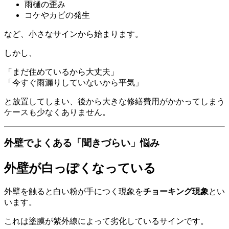
雨樋の歪み
コケやカビの発生
など、小さなサインから始まります。
しかし、
「まだ住めているから大丈夫」
「今すぐ雨漏りしていないから平気」
と放置してしまい、後から大きな修繕費用がかかってしまう
ケースも少なくありません。
外壁でよくある「聞きづらい」悩み
外壁が白っぽくなっている
外壁を触ると白い粉が手につく現象を
チョーキング現象
とい
います。
これは塗膜が紫外線によって劣化しているサインです。