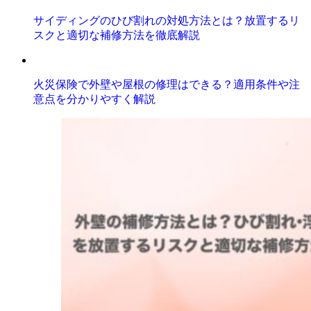
サイディングのひび割れの対処方法とは？放置するリ
スクと適切な補修方法を徹底解説
火災保険で外壁や屋根の修理はできる？適用条件や注
意点を分かりやすく解説