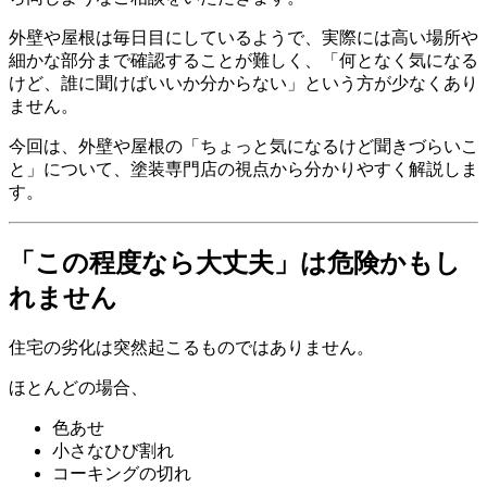
外壁や屋根は毎日目にしているようで、実際には高い場所や
細かな部分まで確認することが難しく、「何となく気になる
けど、誰に聞けばいいか分からない」という方が少なくあり
ません。
今回は、外壁や屋根の「ちょっと気になるけど聞きづらいこ
と」について、塗装専門店の視点から分かりやすく解説しま
す。
「この程度なら大丈夫」は危険かもし
れません
住宅の劣化は突然起こるものではありません。
ほとんどの場合、
色あせ
小さなひび割れ
コーキングの切れ