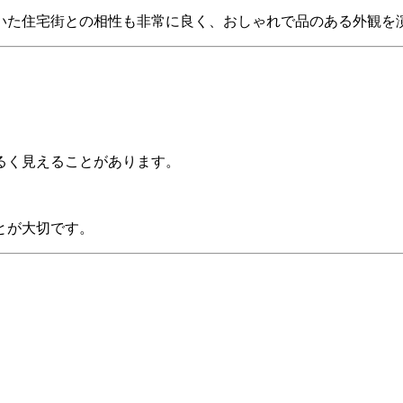
いた住宅街との相性も非常に良く、おしゃれで品のある外観を
るく見えることがあります。
とが大切です。