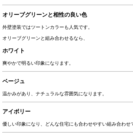
オリーブグリーンと相性の良い色
外壁塗装ではツートンカラーも人気です。
オリーブグリーンと組み合わせるなら、
ホワイト
爽やかで明るい印象になります。
ベージュ
温かみがあり、ナチュラルな雰囲気になります。
アイボリー
優しい印象になり、どんな住宅にも合わせやすい組み合わせ