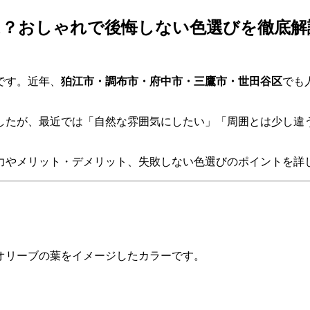
？おしゃれで後悔しない色選びを徹底解
です。近年、
狛江市・調布市・府中市・三鷹市・世田谷区
でも
したが、最近では「自然な雰囲気にしたい」「周囲とは少し違
力やメリット・デメリット、失敗しない色選びのポイントを詳
オリーブの葉をイメージしたカラーです。