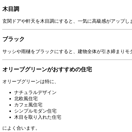
木目調
玄関ドアや軒天を木目調にすると、一気に高級感がアップし
ブラック
サッシや雨樋をブラックにすると、建物全体が引き締まりモ
オリーブグリーンがおすすめの住宅
オリーブグリーンは特に、
ナチュラルデザイン
北欧風住宅
カフェ風住宅
シンプルモダン住宅
木目を取り入れた住宅
によく合います。