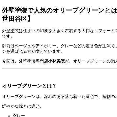
外壁塗装で人気のオリーブグリーンとは
世田谷区】
外壁塗装は住まいの印象を大きく左右する大切なリフォーム
です。
以前はベージュやアイボリー、グレーなどの定番色が主流で
ンを選ばれる方が増えています。
今回は、外壁塗装専門店
小林美装
が、オリーブグリーンの魅
オリーブグリーンとは？
オリーブグリーンは、深みのある落ち着いた緑色で、植物の
鮮やかな緑とは違い、
グレー