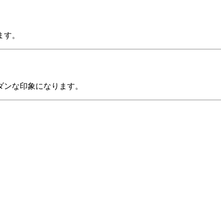
ます。
ダンな印象になります。