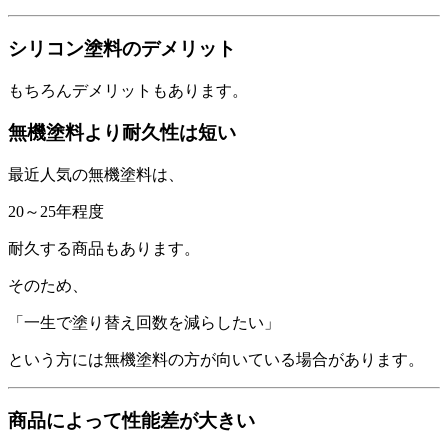
シリコン塗料のデメリット
もちろんデメリットもあります。
無機塗料より耐久性は短い
最近人気の無機塗料は、
20～25年程度
耐久する商品もあります。
そのため、
「一生で塗り替え回数を減らしたい」
という方には無機塗料の方が向いている場合があります。
商品によって性能差が大きい