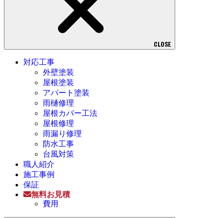
CLOSE
対応工事
外壁塗装
屋根塗装
アパート塗装
雨樋修理
屋根カバー工法
屋根修理
雨漏り修理
防水工事
台風対策
職人紹介
施工事例
保証
無料お見積
費用