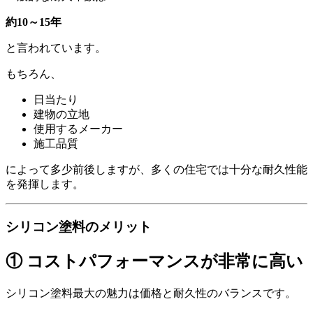
約10～15年
と言われています。
もちろん、
日当たり
建物の立地
使用するメーカー
施工品質
によって多少前後しますが、多くの住宅では十分な耐久性能
を発揮します。
シリコン塗料のメリット
① コストパフォーマンスが非常に高い
シリコン塗料最大の魅力は価格と耐久性のバランスです。