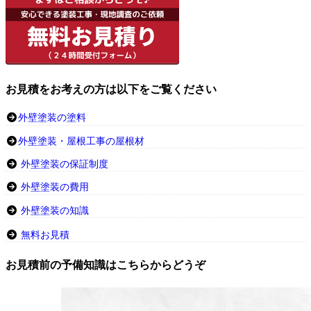
お見積をお考えの方は以下をご覧ください
外壁塗装の塗料
外壁塗装・屋根工事の屋根材
外壁塗装の保証制度
外壁塗装の費用
外壁塗装の知識
無料お見積
お見積前の予備知識はこちらからどうぞ