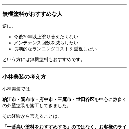
無機塗料がおすすめな人
逆に、
今後20年以上塗り替えたくない
メンテナンス回数を減らしたい
長期的なランニングコストを重視したい
という方には無機塗料もおすすめです。
小林美装の考え方
小林美装では、
狛江市・調布市・府中市・三鷹市・世田谷区
を中心に数多く
の外壁塗装を施工してきました。
その経験から言えることは、
「一番高い塗料をおすすめする」のではなく、お客様のライ