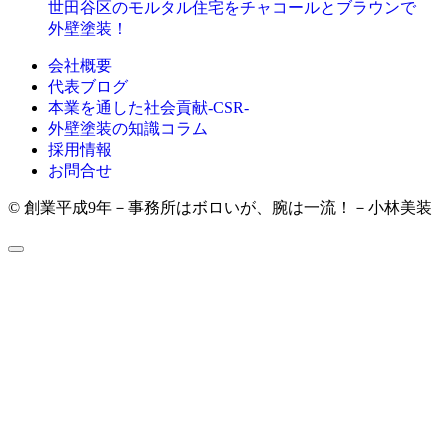
世田谷区のモルタル住宅をチャコールとブラウンで
外壁塗装！
会社概要
代表ブログ
本業を通した社会貢献-CSR-
外壁塗装の知識コラム
採用情報
お問合せ
© 創業平成9年－事務所はボロいが、腕は一流！－小林美装