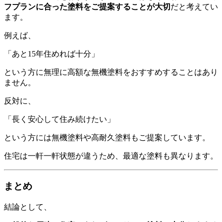
フプランに合った塗料をご提案することが大切
だと考えてい
ます。
例えば、
「あと15年住めれば十分」
という方に無理に高額な無機塗料をおすすめすることはあり
ません。
反対に、
「長く安心して住み続けたい」
という方には無機塗料や高耐久塗料もご提案しています。
住宅は一軒一軒状態が違うため、最適な塗料も異なります。
まとめ
結論として、