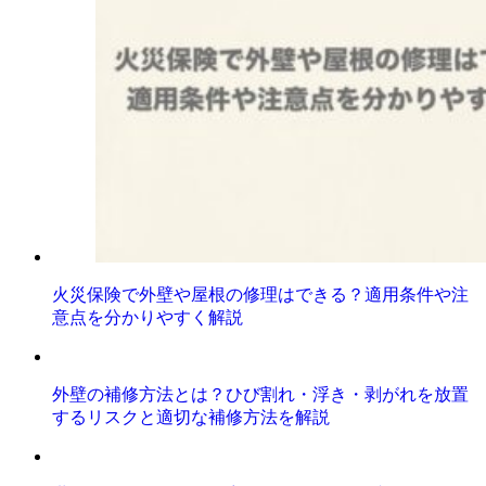
火災保険で外壁や屋根の修理はできる？適用条件や注
意点を分かりやすく解説
外壁の補修方法とは？ひび割れ・浮き・剥がれを放置
するリスクと適切な補修方法を解説