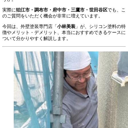
実際に
狛江市・調布市・府中市・三鷹市・世田谷区
でも、こ
のご質問をいただく機会が非常に増えています。
今回は、外壁塗装専門店「
小林美装
」が、シリコン塗料の特
徴やメリット・デメリット、本当におすすめできるケースに
ついて分かりやすく解説します。