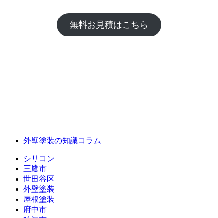
無料お見積はこちら
外壁塗装の知識コラム
シリコン
三鷹市
世田谷区
外壁塗装
屋根塗装
府中市