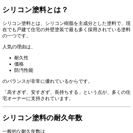
シリコン塗料とは？
シリコン塗料とは、シリコン樹脂を主成分とした塗料で、現
在でも戸建て住宅の外壁塗装で最も多く採用されている塗料
の一つです。
人気の理由は、
耐久性
価格
防汚性能
のバランスが非常に優れているからです。
「高すぎず、安すぎず、長持ちする」という点が、多くの住
宅オーナーに支持されています。
シリコン塗料の耐久年数
一般的な耐久年数は