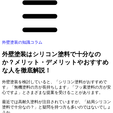
外壁塗装の知識コラム
外壁塗装はシリコン塗料で十分なの
か？メリット・デメリットやおすすめ
な人を徹底解説！
外壁塗装を検討していると、「シリコン塗料がおすすめで
す」「無機塗料の方が長持ちします」「フッ素塗料の方が安
心ですよ」とさまざまな提案を受けることがあります。
最近では高耐久塗料が注目されていますが、「結局シリコン
塗料で十分なの？」と疑問を持つ方も多いのではないでしょ
うか。