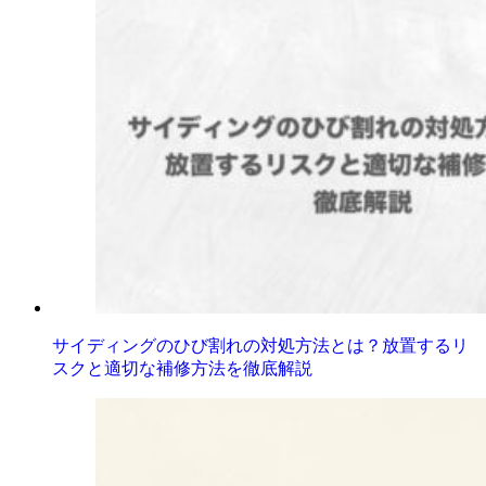
サイディングのひび割れの対処方法とは？放置するリ
スクと適切な補修方法を徹底解説