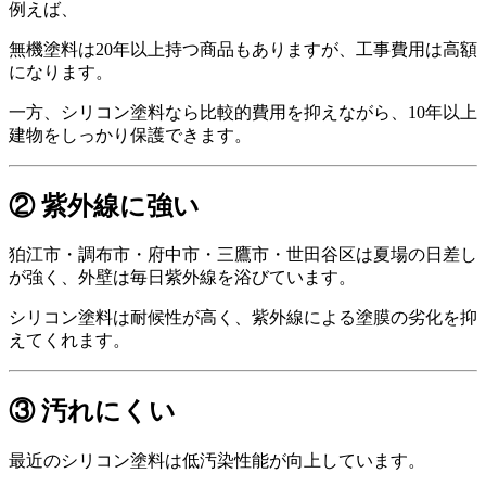
例えば、
無機塗料は20年以上持つ商品もありますが、工事費用は高額
になります。
一方、シリコン塗料なら比較的費用を抑えながら、10年以上
建物をしっかり保護できます。
② 紫外線に強い
狛江市・調布市・府中市・三鷹市・世田谷区は夏場の日差し
が強く、外壁は毎日紫外線を浴びています。
シリコン塗料は耐候性が高く、紫外線による塗膜の劣化を抑
えてくれます。
③ 汚れにくい
最近のシリコン塗料は低汚染性能が向上しています。