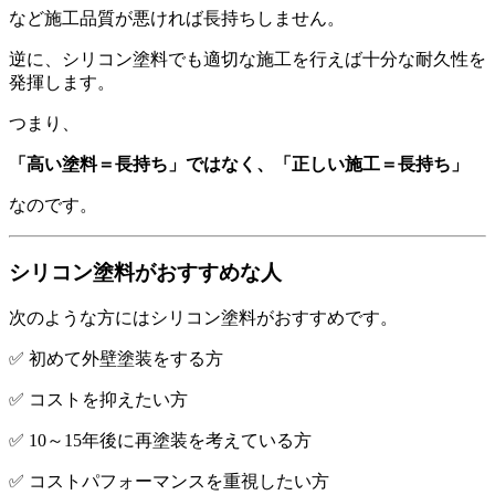
など施工品質が悪ければ長持ちしません。
逆に、シリコン塗料でも適切な施工を行えば十分な耐久性を
発揮します。
つまり、
「高い塗料＝長持ち」ではなく、「正しい施工＝長持ち」
なのです。
シリコン塗料がおすすめな人
次のような方にはシリコン塗料がおすすめです。
✅ 初めて外壁塗装をする方
✅ コストを抑えたい方
✅ 10～15年後に再塗装を考えている方
✅ コストパフォーマンスを重視したい方