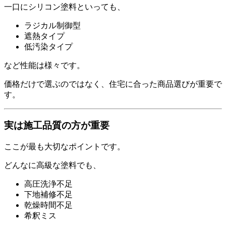
一口にシリコン塗料といっても、
ラジカル制御型
遮熱タイプ
低汚染タイプ
など性能は様々です。
価格だけで選ぶのではなく、住宅に合った商品選びが重要で
す。
実は施工品質の方が重要
ここが最も大切なポイントです。
どんなに高級な塗料でも、
高圧洗浄不足
下地補修不足
乾燥時間不足
希釈ミス