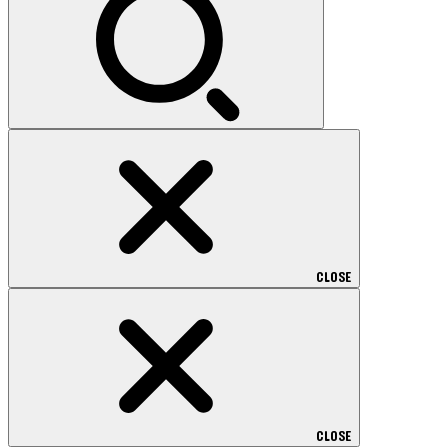
CLOSE
CLOSE