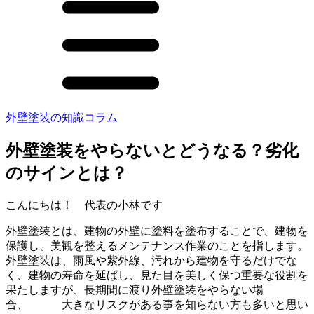
外壁塗装の知識コラム
外壁塗装をやらないとどうなる？劣化
のサインとは？
こんにちは！ 代表の小林です
外壁塗装とは、建物の外壁に塗料を塗布することで、建物を
保護し、美観を整えるメンテナンス作業のことを指します。
外壁塗装は、雨風や紫外線、汚れから建物を守るだけでな
く、建物の寿命を延ばし、見た目を美しく保つ重要な役割を
果たしますが、長期間に渡り外壁塗装をやらない場
合、 大きなリスクがある事を知らない方も多いと思い