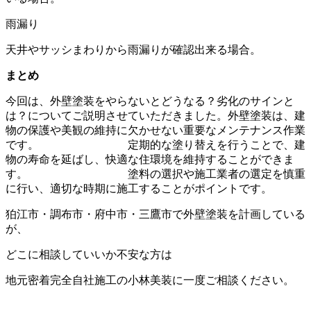
雨漏り
天井やサッシまわりから雨漏りが確認出来る場合。
まとめ
今回は、
外壁塗装をやらないとどうなる？劣化のサインと
は？
についてご説明させていただきました。外壁塗装は、建
物の保護や美観の維持に欠かせない重要なメンテナンス作業
です。 定期的な塗り替えを行うことで、建
物の寿命を延ばし、快適な住環境を維持することができま
す。 塗料の選択や施工業者の選定を慎重
に行い、適切な時期に施工することがポイントです。
狛江市・調布市・府中市・三鷹市で外壁塗装を計画している
が、
どこに相談していいか不安な方は
地元密着完全自社施工の小林美装に一度ご相談ください。