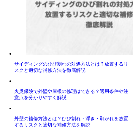
サイディングのひび割れの対処方法とは？放置するリ
スクと適切な補修方法を徹底解説
火災保険で外壁や屋根の修理はできる？適用条件や注
意点を分かりやすく解説
外壁の補修方法とは？ひび割れ・浮き・剥がれを放置
するリスクと適切な補修方法を解説