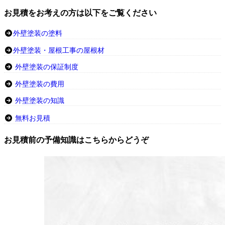
お見積をお考えの方は以下をご覧ください
外壁塗装の塗料
外壁塗装・屋根工事の屋根材
外壁塗装の保証制度
外壁塗装の費用
外壁塗装の知識
無料お見積
お見積前の予備知識はこちらからどうぞ