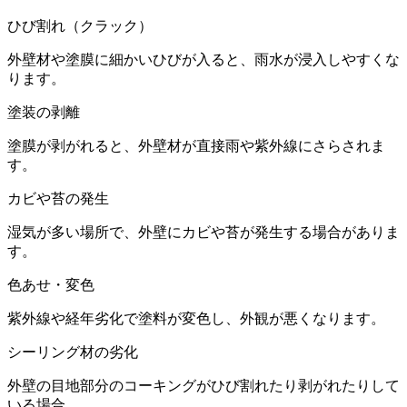
ひび割れ（クラック）
外壁材や塗膜に細かいひびが入ると、雨水が浸入しやすくな
ります。
塗装の剥離
塗膜が剥がれると、外壁材が直接雨や紫外線にさらされま
す。
カビや苔の発生
湿気が多い場所で、外壁にカビや苔が発生する場合がありま
す。
色あせ・変色
紫外線や経年劣化で塗料が変色し、外観が悪くなります。
シーリング材の劣化
外壁の目地部分のコーキングがひび割れたり剥がれたりして
いる場合。