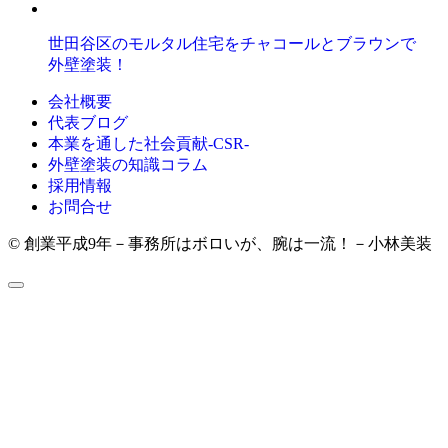
世田谷区のモルタル住宅をチャコールとブラウンで
外壁塗装！
会社概要
代表ブログ
本業を通した社会貢献-CSR-
外壁塗装の知識コラム
採用情報
お問合せ
© 創業平成9年－事務所はボロいが、腕は一流！－小林美装