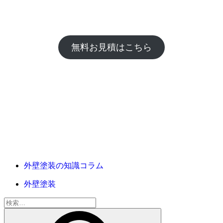
無料お見積はこちら
外壁塗装の知識コラム
外壁塗装
検
索: