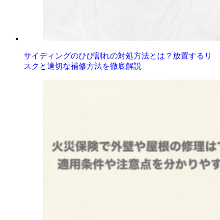
サイディングのひび割れの対処方法とは？放置するリ
スクと適切な補修方法を徹底解説