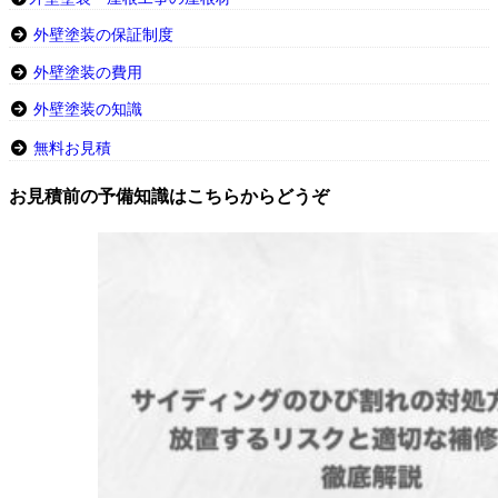
外壁塗装の保証制度
外壁塗装の費用
外壁塗装の知識
無料お見積
お見積前の予備知識はこちらからどうぞ