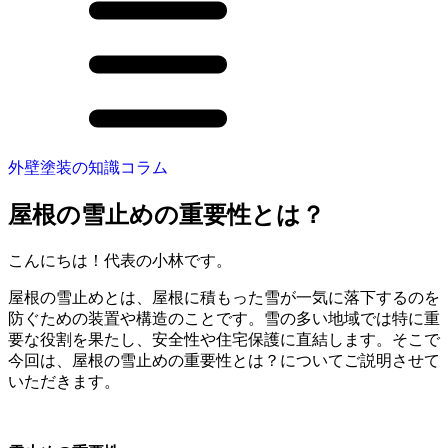
外壁塗装の知識コラム
屋根の雪止めの重要性とは？
こんにちは！代表の小林です。
屋根の雪止めとは、屋根に積もった雪が一気に落下するのを
防ぐための装置や構造のことです。雪の多い地域では特に重
要な役割を果たし、安全性や住宅保護に直結します。そこで
今回は、
屋根の雪止めの重要性とは？
についてご説明させて
いただきます。