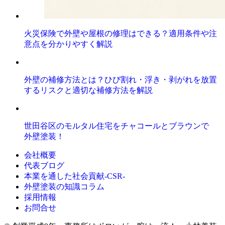
火災保険で外壁や屋根の修理はできる？適用条件や注
意点を分かりやすく解説
外壁の補修方法とは？ひび割れ・浮き・剥がれを放置
するリスクと適切な補修方法を解説
世田谷区のモルタル住宅をチャコールとブラウンで
外壁塗装！
会社概要
代表ブログ
本業を通した社会貢献-CSR-
外壁塗装の知識コラム
採用情報
お問合せ