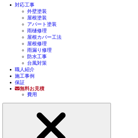
対応工事
外壁塗装
屋根塗装
アパート塗装
雨樋修理
屋根カバー工法
屋根修理
雨漏り修理
防水工事
台風対策
職人紹介
施工事例
保証
無料お見積
費用