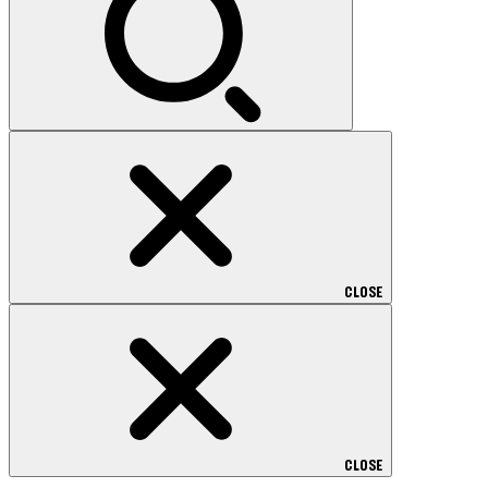
CLOSE
CLOSE