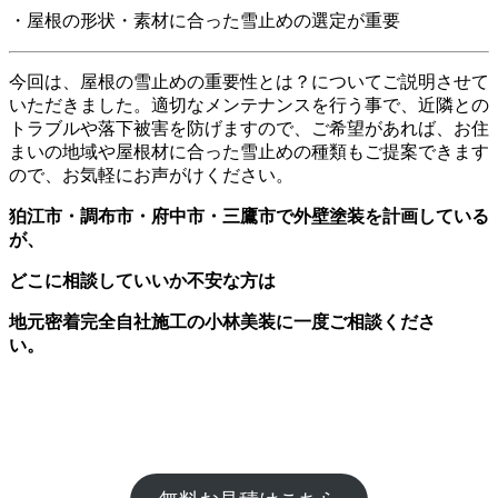
・屋根の形状・素材に合った雪止めの選定が重要
今回は、
屋根の雪止めの重要性とは？
についてご説明させて
いただきました。適切なメンテナンスを行う事で、近隣との
トラブルや落下被害を防げますので、ご希望があれば、お住
まいの地域や屋根材に合った雪止めの種類もご提案できます
ので、お気軽にお声がけください。
狛江市・調布市・府中市・三鷹市で外壁塗装を計画している
が、
どこに相談していいか不安な方は
地元密着完全自社施工の小林美装に一度ご相談くださ
い。