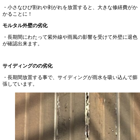
・小さなひび割れや剥がれを放置すると、大きな修繕費がか
かることに！
モルタル外壁の劣化
・長期間にわたって紫外線や雨風の影響を受けて外壁に退色
が確認出来ます。
サイディングのの劣化
・長期間放置する事で、サイディングが雨水を吸い込んで膨
張しています。