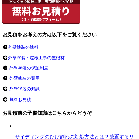
お見積をお考えの方は以下をご覧ください
外壁塗装の塗料
外壁塗装・屋根工事の屋根材
外壁塗装の保証制度
外壁塗装の費用
外壁塗装の知識
無料お見積
お見積前の予備知識はこちらからどうぞ
サイディングのひび割れの対処方法とは？放置するリ