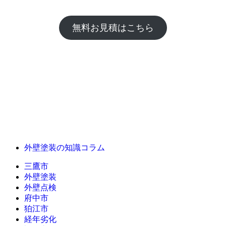
無料お見積はこちら
外壁塗装の知識コラム
三鷹市
外壁塗装
外壁点検
府中市
狛江市
経年劣化