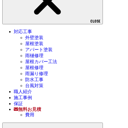
CLOSE
対応工事
外壁塗装
屋根塗装
アパート塗装
雨樋修理
屋根カバー工法
屋根修理
雨漏り修理
防水工事
台風対策
職人紹介
施工事例
保証
無料お見積
費用