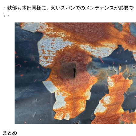
・鉄部も木部同様に、短いスパンでのメンテナンスが必要で
す。
まとめ