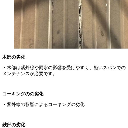
木部の劣化
・木部は紫外線や雨水の影響を受けやすく、短いスパンでの
メンテナンスが必要です。
コーキングのの劣化
・紫外線の影響によるコーキングの劣化
鉄部の劣化