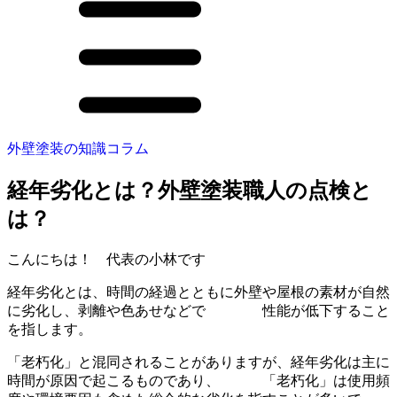
外壁塗装の知識コラム
経年劣化とは？外壁塗装職人の点検と
は？
こんにちは！ 代表の小林です
経年劣化とは、時間の経過とともに外壁や屋根の素材が自然
に劣化し、剥離や色あせなどで 性能が低下すること
を指します。
「老朽化」と混同されることがありますが、経年劣化は主に
時間が原因で起こるものであり、 「老朽化」は使用頻