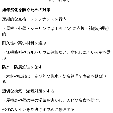
経年劣化を防ぐための対策
定期的な点検・メンテナンスを行う
・屋根・外壁・シーリングは 10年ごと に点検・補修が理想
的。
耐久性の高い材料を選ぶ
・無機塗料やガルバリウム鋼板など、劣化しにくい素材を選
ぶ。
防水・防腐処理を施す
・木材や鉄部は、定期的な防水・防腐処理で寿命を延ばせ
る。
適切な換気・湿気対策をする
・屋根裏や壁の中の湿気を逃がし、カビや腐食を防ぐ。
劣化のサインを見逃さず早めに修理する