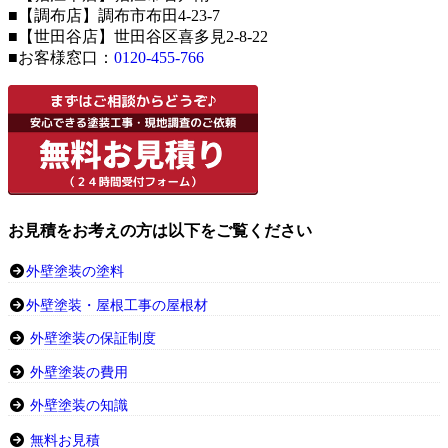
■【調布店】調布市布田4-23-7
■【世田谷店】世田谷区喜多見2-8-22
■お客様窓口：
0120-455-766
お見積をお考えの方は以下をご覧ください
外壁塗装の塗料
外壁塗装・屋根工事の屋根材
外壁塗装の保証制度
外壁塗装の費用
外壁塗装の知識
無料お見積