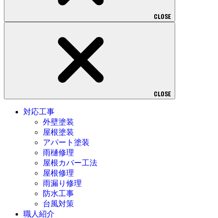
CLOSE
CLOSE
対応工事
外壁塗装
屋根塗装
アパート塗装
雨樋修理
屋根カバー工法
屋根修理
雨漏り修理
防水工事
台風対策
職人紹介