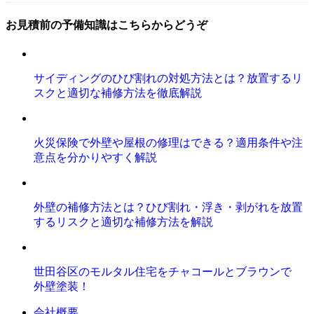
お見積前の予備知識はこちらからどうぞ
サイディングのひび割れの対処方法とは？放置するリ
スクと適切な補修方法を徹底解説
火災保険で外壁や屋根の修理はできる？適用条件や注
意点を分かりやすく解説
外壁の補修方法とは？ひび割れ・浮き・剥がれを放置
するリスクと適切な補修方法を解説
世田谷区のモルタル住宅をチャコールとブラウンで
外壁塗装！
会社概要