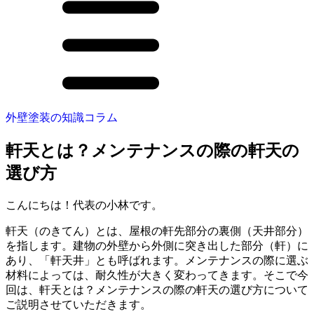
外壁塗装の知識コラム
軒天とは？メンテナンスの際の軒天の
選び方
こんにちは！代表の小林です。
軒天（のきてん）とは、屋根の軒先部分の裏側（天井部分）
を指します。建物の外壁から外側に突き出した部分（軒）に
あり、「軒天井」とも呼ばれます。メンテナンスの際に選ぶ
材料によっては、耐久性が大きく変わってきます。そこで今
回は、
軒天とは？メンテナンスの際の軒天の選び方
について
ご説明させていただきます。