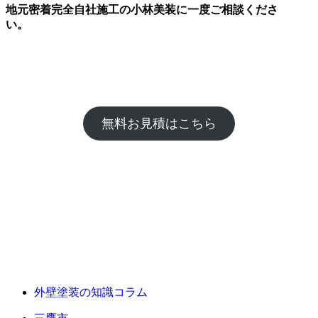
地元密着完全自社施工の小林美装に一度ご相談くださ
い。
無料お見積はこちら
外壁塗装の知識コラム