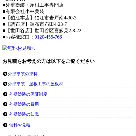
■外壁塗装・屋根工事専門店
■有限会社小林美装
■【狛江本店】狛江市岩戸南4-30-3
■【調布店】調布市布田4-23-7
■【世田谷店】世田谷区喜多見2-8-22
■お客様窓口：
0120-455-766
お見積をお考えの方は以下をご覧ください
外壁塗装の塗料
外壁塗装・屋根工事の屋根材
外壁塗装の保証制度
外壁塗装の費用
外壁塗装の知識
無料お見積