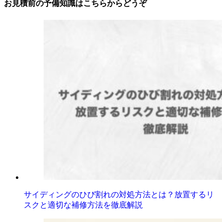
お見積前の予備知識はこちらからどうぞ
サイディングのひび割れの対処方法とは？放置するリ
スクと適切な補修方法を徹底解説