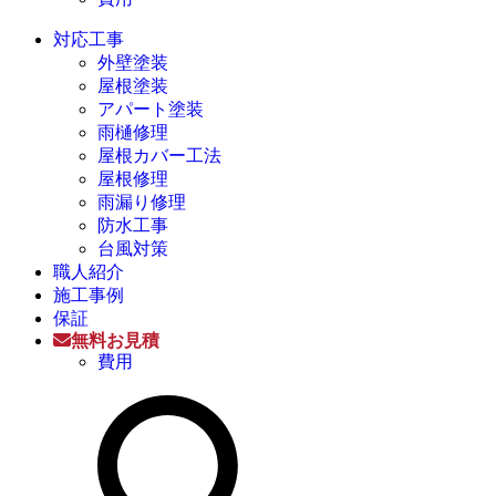
対応工事
外壁塗装
屋根塗装
アパート塗装
雨樋修理
屋根カバー工法
屋根修理
雨漏り修理
防水工事
台風対策
職人紹介
施工事例
保証
無料お見積
費用