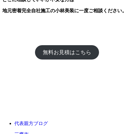
地元密着完全自社施工の小林美装に一度ご相談ください。
無料お見積はこちら
代表親方ブログ