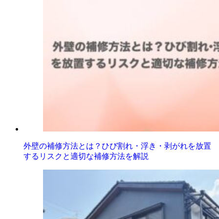
外壁の補修方法とは？ひび割れ・浮き・剥がれを放置
するリスクと適切な補修方法を解説