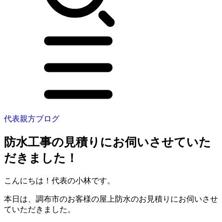
代表親方ブログ
防水工事の見積りにお伺いさせていた
だきました！
こんにちは！代表の小林です。
本日は、調布市のお客様の屋上防水のお見積りにお伺いさせ
ていただきました。