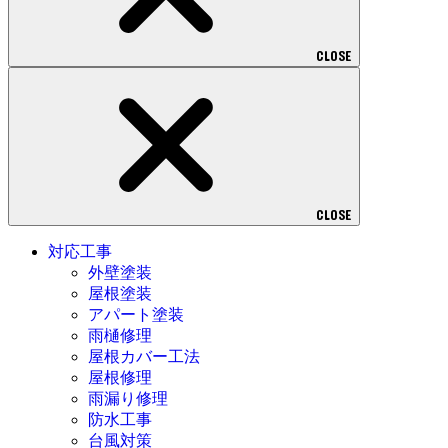
CLOSE
CLOSE
対応工事
外壁塗装
屋根塗装
アパート塗装
雨樋修理
屋根カバー工法
屋根修理
雨漏り修理
防水工事
台風対策