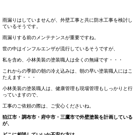
雨漏りはしていませんが、外壁工事と共に防水工事を検討し
ているそうです。
雨漏りする前のメンテナンスが重要ですね。
世の中はインフルエンザが流行しているそうですが、
私を含め、小林美装の塗装職人は全くの無縁です・・・
これからの季節の朝の冷え込みは、朝の早い塗装職人にはこ
たえます・・・
小林美装の塗装職人は、健康管理も現場管理もしっかりと行
っていますので、
工事のご依頼の際は、ご安心くださいね。
狛江市・調布市・府中市・三鷹市で外壁塗装を計画している
が、
どこに相談していいか不安な方は