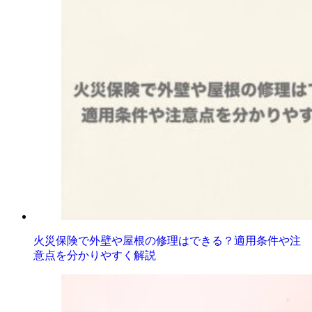
火災保険で外壁や屋根の修理はできる？適用条件や注
意点を分かりやすく解説