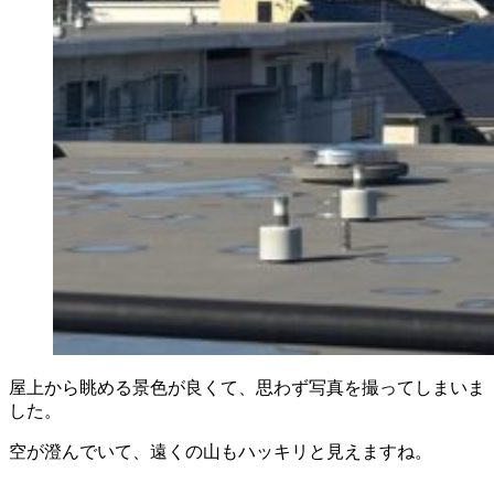
屋上から眺める景色が良くて、思わず写真を撮ってしまいま
した。
空が澄んでいて、遠くの山もハッキリと見えますね。