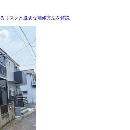
るリスクと適切な補修方法を解説