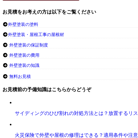
お見積をお考えの方は以下をご覧ください
外壁塗装の塗料
外壁塗装・屋根工事の屋根材
外壁塗装の保証制度
外壁塗装の費用
外壁塗装の知識
無料お見積
お見積前の予備知識はこちらからどうぞ
サイディングのひび割れの対処方法とは？放置するリス
火災保険で外壁や屋根の修理はできる？適用条件や注意