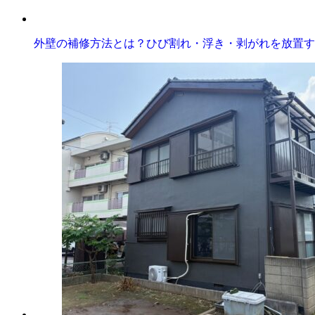
外壁の補修方法とは？ひび割れ・浮き・剥がれを放置す