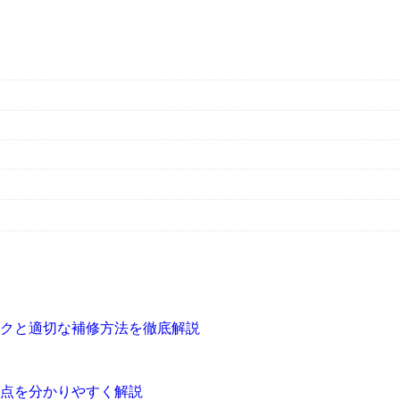
クと適切な補修方法を徹底解説
点を分かりやすく解説