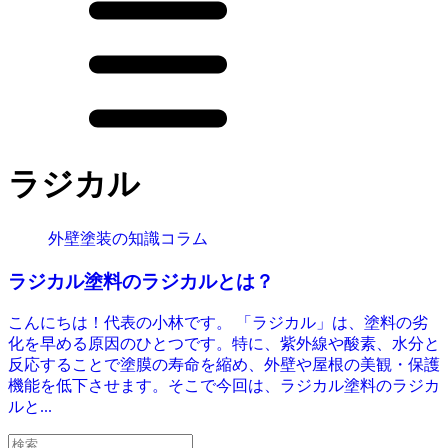
ラジカル
外壁塗装の知識コラム
ラジカル塗料のラジカルとは？
こんにちは！代表の小林です。 「ラジカル」は、塗料の劣
化を早める原因のひとつです。特に、紫外線や酸素、水分と
反応することで塗膜の寿命を縮め、外壁や屋根の美観・保護
機能を低下させます。そこで今回は、ラジカル塗料のラジカ
ルと...
検