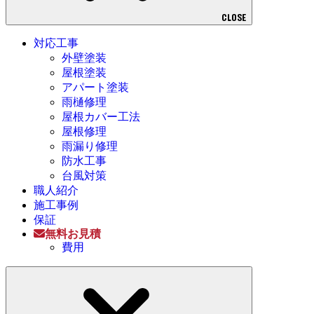
CLOSE
対応工事
外壁塗装
屋根塗装
アパート塗装
雨樋修理
屋根カバー工法
屋根修理
雨漏り修理
防水工事
台風対策
職人紹介
施工事例
保証
無料お見積
費用