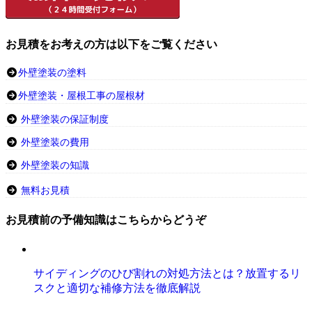
お見積をお考えの方は以下をご覧ください
外壁塗装の塗料
外壁塗装・屋根工事の屋根材
外壁塗装の保証制度
外壁塗装の費用
外壁塗装の知識
無料お見積
お見積前の予備知識はこちらからどうぞ
サイディングのひび割れの対処方法とは？放置するリ
スクと適切な補修方法を徹底解説