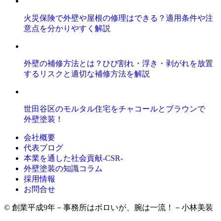
火災保険で外壁や屋根の修理はできる？適用条件や注
意点を分かりやすく解説
外壁の補修方法とは？ひび割れ・浮き・剥がれを放置
するリスクと適切な補修方法を解説
世田谷区のモルタル住宅をチャコールとブラウンで
外壁塗装！
会社概要
代表ブログ
本業を通した社会貢献-CSR-
外壁塗装の知識コラム
採用情報
お問合せ
© 創業平成9年－事務所はボロいが、腕は一流！－小林美装