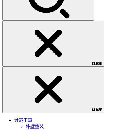
CLOSE
CLOSE
対応工事
外壁塗装