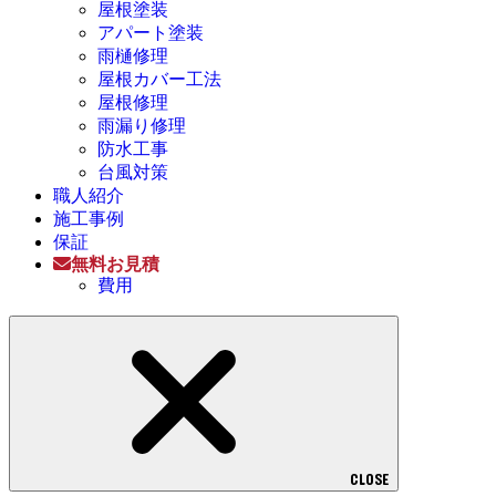
屋根塗装
アパート塗装
雨樋修理
屋根カバー工法
屋根修理
雨漏り修理
防水工事
台風対策
職人紹介
施工事例
保証
無料お見積
費用
CLOSE