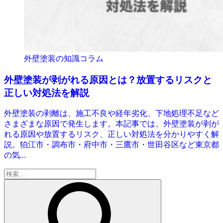
外壁塗装の知識コラム
外壁塗装が剥がれる原因とは？放置するリスクと
正しい対処法を解説
外壁塗装の剥離は、施工不良や経年劣化、下地処理不足など
さまざまな原因で発生します。本記事では、外壁塗装が剥が
れる原因や放置するリスク、正しい対処法を分かりやすく解
説。狛江市・調布市・府中市・三鷹市・世田谷区など東京都
の気...
検
索: