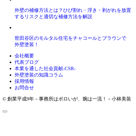
外壁の補修方法とは？ひび割れ・浮き・剥がれを放置
するリスクと適切な補修方法を解説
世田谷区のモルタル住宅をチャコールとブラウンで
外壁塗装！
会社概要
代表ブログ
本業を通した社会貢献-CSR-
外壁塗装の知識コラム
採用情報
お問合せ
© 創業平成9年－事務所はボロいが、腕は一流！－小林美装