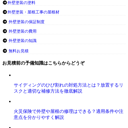
外壁塗装の塗料
外壁塗装・屋根工事の屋根材
外壁塗装の保証制度
外壁塗装の費用
外壁塗装の知識
無料お見積
お見積前の予備知識はこちらからどうぞ
サイディングのひび割れの対処方法とは？放置するリ
スクと適切な補修方法を徹底解説
火災保険で外壁や屋根の修理はできる？適用条件や注
意点を分かりやすく解説