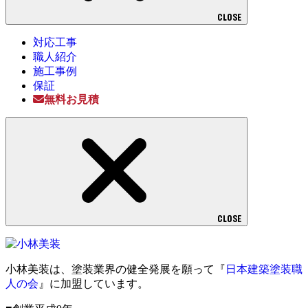
CLOSE
対応工事
職人紹介
施工事例
保証
無料お見積
CLOSE
小林美装は、塗装業界の健全発展を願って『
日本建築塗装職
人の会
』に加盟しています。