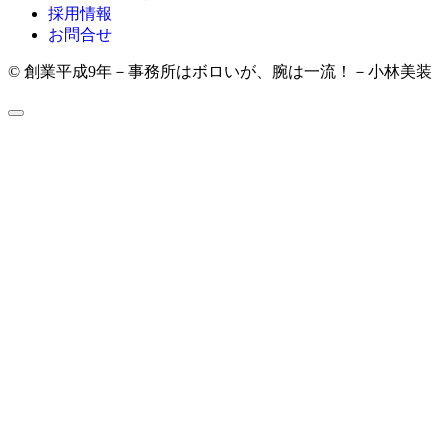
採用情報
お問合せ
© 創業平成9年－事務所はボロいが、腕は一流！－小林美装