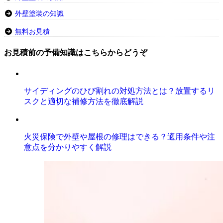
外壁塗装の知識
無料お見積
お見積前の予備知識はこちらからどうぞ
サイディングのひび割れの対処方法とは？放置するリ
スクと適切な補修方法を徹底解説
火災保険で外壁や屋根の修理はできる？適用条件や注
意点を分かりやすく解説