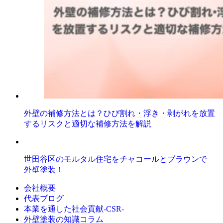
外壁の補修方法とは？ひび割れ・浮き・剥がれを放置
するリスクと適切な補修方法を解説
世田谷区のモルタル住宅をチャコールとブラウンで
外壁塗装！
会社概要
代表ブログ
本業を通した社会貢献-CSR-
外壁塗装の知識コラム