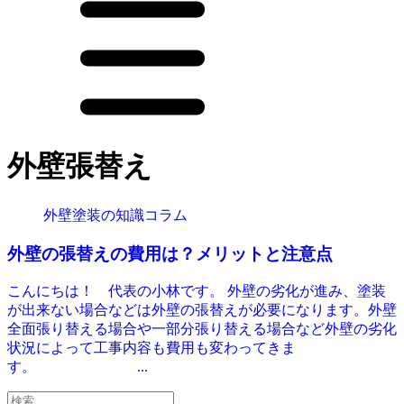
外壁張替え
外壁塗装の知識コラム
外壁の張替えの費用は？メリットと注意点
こんにちは！ 代表の小林です。 外壁の劣化が進み、塗装
が出来ない場合などは外壁の張替えが必要になります。外壁
全面張り替える場合や一部分張り替える場合など外壁の劣化
状況によって工事内容も費用も変わってきま
す。 ...
検