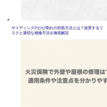
サイディングのひび割れの対処方法とは？放置するリ
スクと適切な補修方法を徹底解説