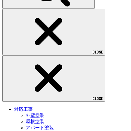
CLOSE
CLOSE
対応工事
外壁塗装
屋根塗装
アパート塗装