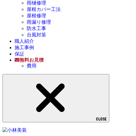
雨樋修理
屋根カバー工法
屋根修理
雨漏り修理
防水工事
台風対策
職人紹介
施工事例
保証
無料お見積
費用
CLOSE