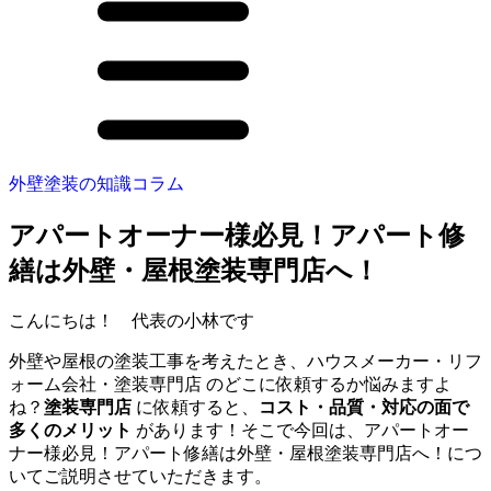
外壁塗装の知識コラム
アパートオーナー様必見！アパート修
繕は外壁・屋根塗装専門店へ！
こんにちは！ 代表の小林です
外壁や屋根の塗装工事を考えたとき、ハウスメーカー・リフ
ォーム会社・塗装専門店 のどこに依頼するか悩みますよ
ね？
塗装専門店
に依頼すると、
コスト・品質・対応の面で
多くのメリット
があります！そこで今回は、
アパートオー
ナー様必見！アパート修繕は外壁・屋根塗装専門店へ！
につ
いてご説明させていただきます。