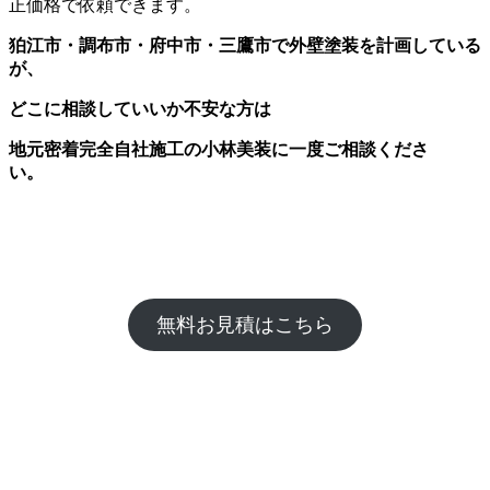
正価格で依頼できます。
狛江市・調布市・府中市・三鷹市で外壁塗装を計画している
が、
どこに相談していいか不安な方は
地元密着完全自社施工の小林美装に一度ご相談くださ
い。
無料お見積はこちら