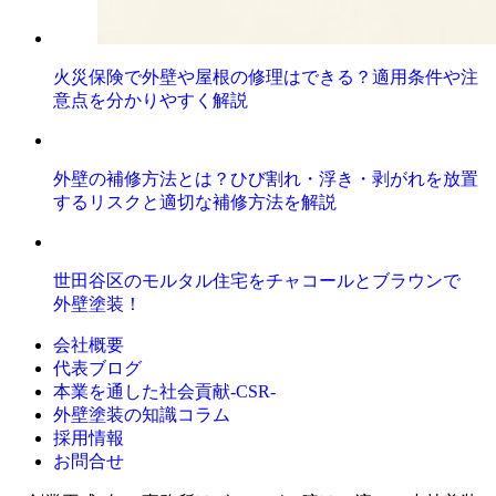
火災保険で外壁や屋根の修理はできる？適用条件や注
意点を分かりやすく解説
外壁の補修方法とは？ひび割れ・浮き・剥がれを放置
するリスクと適切な補修方法を解説
世田谷区のモルタル住宅をチャコールとブラウンで
外壁塗装！
会社概要
代表ブログ
本業を通した社会貢献-CSR-
外壁塗装の知識コラム
採用情報
お問合せ