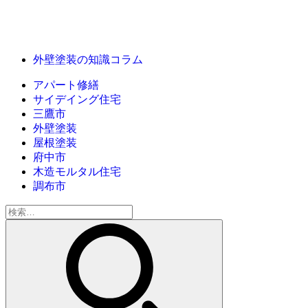
外壁塗装の知識コラム
アパート修繕
サイデイング住宅
三鷹市
外壁塗装
屋根塗装
府中市
木造モルタル住宅
調布市
検
索: