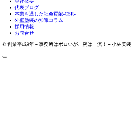
会社概要
代表ブログ
本業を通した社会貢献-CSR-
外壁塗装の知識コラム
採用情報
お問合せ
© 創業平成9年－事務所はボロいが、腕は一流！－小林美装