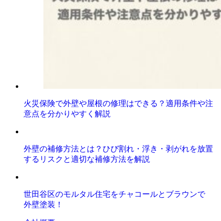
火災保険で外壁や屋根の修理はできる？適用条件や注
意点を分かりやすく解説
外壁の補修方法とは？ひび割れ・浮き・剥がれを放置
するリスクと適切な補修方法を解説
世田谷区のモルタル住宅をチャコールとブラウンで
外壁塗装！