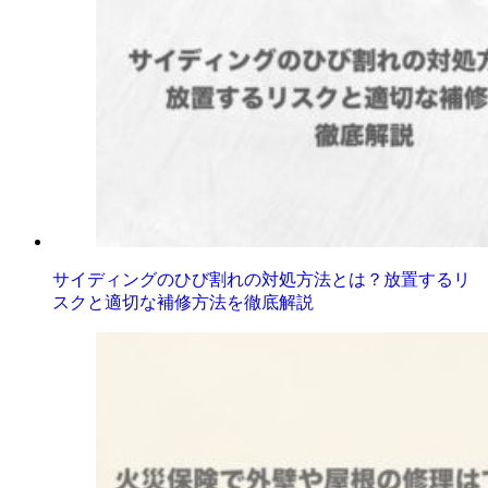
サイディングのひび割れの対処方法とは？放置するリ
スクと適切な補修方法を徹底解説