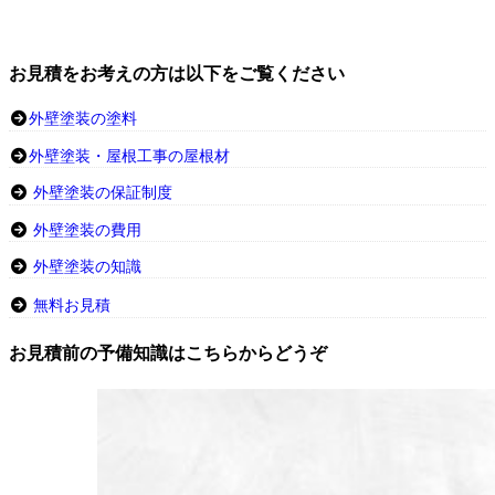
お見積をお考えの方は以下をご覧ください
外壁塗装の塗料
外壁塗装・屋根工事の屋根材
外壁塗装の保証制度
外壁塗装の費用
外壁塗装の知識
無料お見積
お見積前の予備知識はこちらからどうぞ