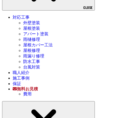
CLOSE
対応工事
外壁塗装
屋根塗装
アパート塗装
雨樋修理
屋根カバー工法
屋根修理
雨漏り修理
防水工事
台風対策
職人紹介
施工事例
保証
無料お見積
費用