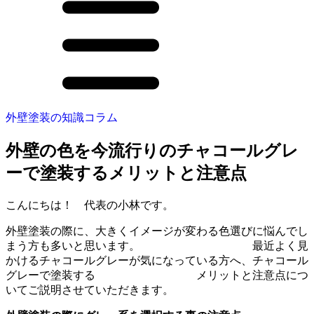
外壁塗装の知識コラム
外壁の色を今流行りのチャコールグレ
ーで塗装するメリットと注意点
こんにちは！ 代表の小林です。
外壁塗装の際に、大きくイメージが変わる色選びに悩んでし
まう方も多いと思います。 最近よく見
かけるチャコールグレーが気になっている方へ、チャコール
グレーで塗装する メリットと注意点につ
いてご説明させていただきます。