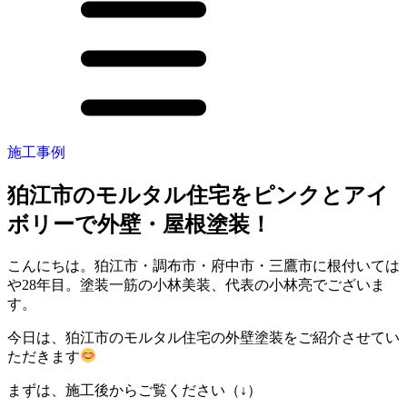
施工事例
狛江市のモルタル住宅をピンクとアイ
ボリーで外壁・屋根塗装！
こんにちは。狛江市・調布市・府中市・三鷹市に根付いては
や28年目。塗装一筋の小林美装、代表の小林亮でございま
す。
今日は、狛江市のモルタル住宅の外壁塗装をご紹介させてい
ただきます
まずは、施工後からご覧ください（↓）