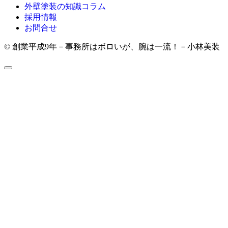
外壁塗装の知識コラム
採用情報
お問合せ
© 創業平成9年－事務所はボロいが、腕は一流！－小林美装