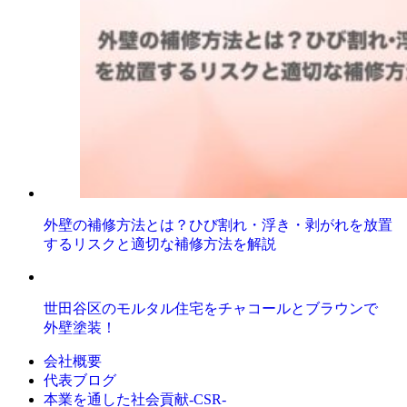
外壁の補修方法とは？ひび割れ・浮き・剥がれを放置
するリスクと適切な補修方法を解説
世田谷区のモルタル住宅をチャコールとブラウンで
外壁塗装！
会社概要
代表ブログ
本業を通した社会貢献-CSR-