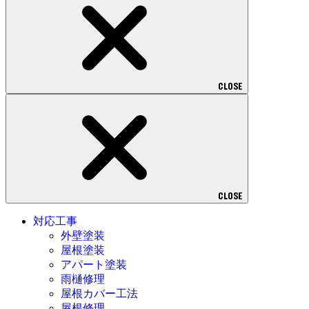
CLOSE
CLOSE
対応工事
外壁塗装
屋根塗装
アパート塗装
雨樋修理
屋根カバー工法
屋根修理