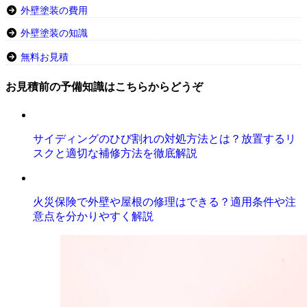
外壁塗装の費用
外壁塗装の知識
無料お見積
お見積前の予備知識はこちらからどうぞ
サイディングのひび割れの対処方法とは？放置するリ
スクと適切な補修方法を徹底解説
火災保険で外壁や屋根の修理はできる？適用条件や注
意点を分かりやすく解説