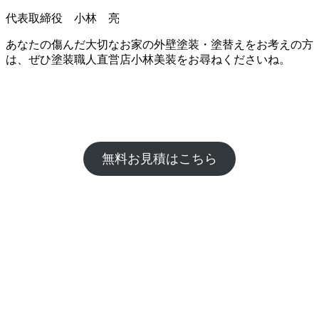
代表取締役 小林 亮
あなたの傷んだ大切なお家の外壁塗装・塗替えをお考えの方
は、ぜひ塗装職人直営店小林美装をお尋ねくださいね。
無料お見積はこちら