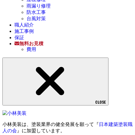
雨漏り修理
防水工事
台風対策
職人紹介
施工事例
保証
無料お見積
費用
CLOSE
小林美装は、塗装業界の健全発展を願って『
日本建築塗装職
人の会
』に加盟しています。