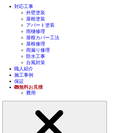
対応工事
外壁塗装
屋根塗装
アパート塗装
雨樋修理
屋根カバー工法
屋根修理
雨漏り修理
防水工事
台風対策
職人紹介
施工事例
保証
無料お見積
費用