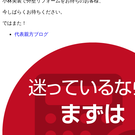
小林美装で外壁リフォームをお待ちのお客様、
今しばらくお待ちください。
ではまた！
代表親方ブログ