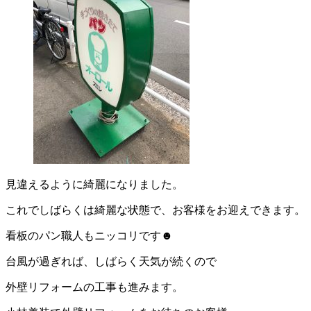
見違えるように綺麗になりました。
これでしばらくは綺麗な状態で、お客様をお迎えできます。
看板のパン職人もニッコリです☻
台風が過ぎれば、しばらく天気が続くので
外壁リフォームの工事も進みます。