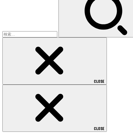
CLOSE
CLOSE