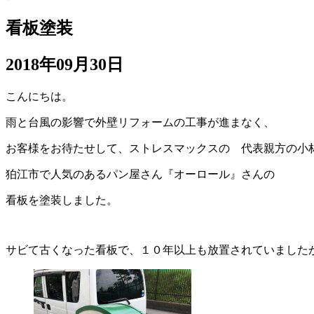
看板塗装
2018年09月30日
こんにちは。
雨と台風の影響で外壁リフォームの工事が進まなく、
お客様をお待たせして、ストレスマックスの 代表親方の小
狛江市で人気のあるパン屋さん『オーロール』さんの
看板を塗装しました。
サビて古くなった看板で、１０年以上も放置されていました