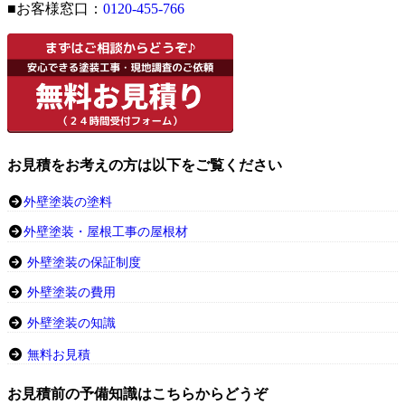
■お客様窓口：
0120-455-766
お見積をお考えの方は以下をご覧ください
外壁塗装の塗料
外壁塗装・屋根工事の屋根材
外壁塗装の保証制度
外壁塗装の費用
外壁塗装の知識
無料お見積
お見積前の予備知識はこちらからどうぞ