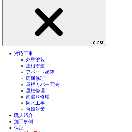
CLOSE
対応工事
外壁塗装
屋根塗装
アパート塗装
雨樋修理
屋根カバー工法
屋根修理
雨漏り修理
防水工事
台風対策
職人紹介
施工事例
保証