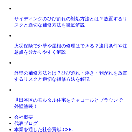
サイディングのひび割れの対処方法とは？放置するリ
スクと適切な補修方法を徹底解説
火災保険で外壁や屋根の修理はできる？適用条件や注
意点を分かりやすく解説
外壁の補修方法とは？ひび割れ・浮き・剥がれを放置
するリスクと適切な補修方法を解説
世田谷区のモルタル住宅をチャコールとブラウンで
外壁塗装！
会社概要
代表ブログ
本業を通した社会貢献-CSR-