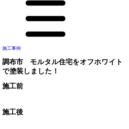
施工事例
調布市 モルタル住宅をオフホワイト
で塗装しました！
施工前
施工後