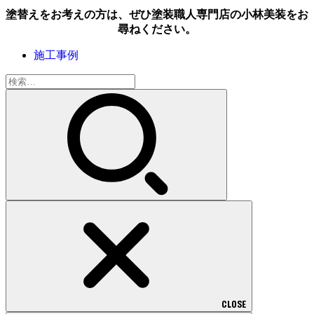
塗替えをお考えの方は、ぜひ塗装職人専門店の小林美装をお
尋ねください。
施工事例
検
索:
CLOSE