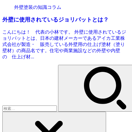
外壁塗装の知識コラム
外壁に使用されているジョリパットとは？
こんにちは！ 代表の小林です。 外壁に使用されているジ
ョリパットとは、日本の建材メーカーであるアイカ工業株
式会社が製造・ 販売している外壁用の仕上げ塗材（塗り
壁材）の商品名です。住宅や商業施設などの外壁や内壁
の 仕上げ材...
検
索: