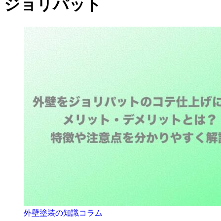
ジョリパット
外壁塗装の知識コラム