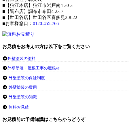
■【狛江本店】狛江市岩戸南4-30-3
■【調布店】調布市布田4-23-7
■【世田谷店】世田谷区喜多見2-8-22
■お客様窓口：
0120-455-766
お見積をお考えの方は以下をご覧ください
外壁塗装の塗料
外壁塗装・屋根工事の屋根材
外壁塗装の保証制度
外壁塗装の費用
外壁塗装の知識
無料お見積
お見積前の予備知識はこちらからどうぞ