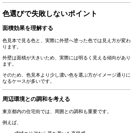
色選びで失敗しないポイント
面積効果を理解する
色見本で見る色と、実際に外壁へ塗った色では見え方が変わ
ります。
外壁は面積が大きいため、実際には明るく見える傾向があり
ます。
そのため、色見本より少し濃い色を選ぶ方がイメージ通りに
なるケースが多いです。
周辺環境との調和を考える
東京都内の住宅街では、周囲との調和も重要です。
例えば、