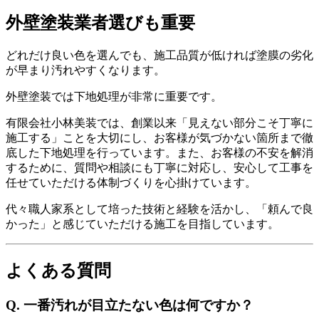
外壁塗装業者選びも重要
どれだけ良い色を選んでも、施工品質が低ければ塗膜の劣化
が早まり汚れやすくなります。
外壁塗装では下地処理が非常に重要です。
有限会社小林美装では、創業以来「見えない部分こそ丁寧に
施工する」ことを大切にし、お客様が気づかない箇所まで徹
底した下地処理を行っています。また、お客様の不安を解消
するために、質問や相談にも丁寧に対応し、安心して工事を
任せていただける体制づくりを心掛けています。
代々職人家系として培った技術と経験を活かし、「頼んで良
かった」と感じていただける施工を目指しています。
よくある質問
Q. 一番汚れが目立たない色は何ですか？