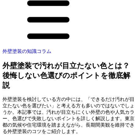
外壁塗装の知識コラム
外壁塗装で汚れが目立たない色とは？
後悔しない色選びのポイントを徹底解
説
外壁塗装を検討している方の中には、「できるだけ汚れが目
立たない色を選びたい」と考える方も多いのではないでしょ
うか。本記事では、汚れが目立ちにくい外壁の色や人気カラ
ー、色選びで失敗しないポイントを詳しく解説します。東京
都の気候や住宅環境を踏まえながら、長期間美観を維持でき
る外壁塗装のコツをご紹介します。