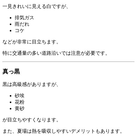
一見きれいに見える白ですが、
排気ガス
雨だれ
コケ
などが非常に目立ちます。
特に交通量の多い道路沿いでは注意が必要です。
真っ黒
黒は高級感がありますが、
砂埃
花粉
黄砂
が目立ちやすくなります。
また、夏場は熱を吸収しやすいデメリットもあります。