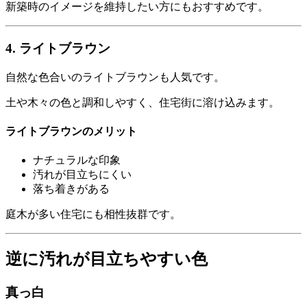
新築時のイメージを維持したい方にもおすすめです。
4. ライトブラウン
自然な色合いのライトブラウンも人気です。
土や木々の色と調和しやすく、住宅街に溶け込みます。
ライトブラウンのメリット
ナチュラルな印象
汚れが目立ちにくい
落ち着きがある
庭木が多い住宅にも相性抜群です。
逆に汚れが目立ちやすい色
真っ白