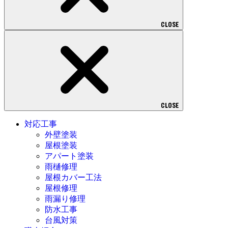
CLOSE
CLOSE
対応工事
外壁塗装
屋根塗装
アパート塗装
雨樋修理
屋根カバー工法
屋根修理
雨漏り修理
防水工事
台風対策