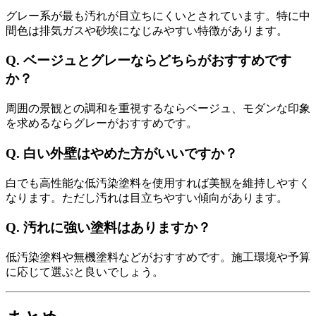
グレー系が最も汚れが目立ちにくいとされています。特に中
間色は排気ガスや砂埃になじみやすい特徴があります。
Q. ベージュとグレーならどちらがおすすめです
か？
周囲の景観との調和を重視するならベージュ、モダンな印象
を求めるならグレーがおすすめです。
Q. 白い外壁はやめた方がいいですか？
白でも高性能な低汚染塗料を使用すれば美観を維持しやすく
なります。ただし汚れは目立ちやすい傾向があります。
Q. 汚れに強い塗料はありますか？
低汚染塗料や無機塗料などがおすすめです。施工環境や予算
に応じて選ぶと良いでしょう。