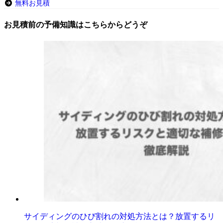
無料お見積
お見積前の予備知識はこちらからどうぞ
サイディングのひび割れの対処方法とは？放置するリ