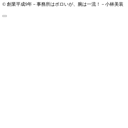
© 創業平成9年－事務所はボロいが、腕は一流！－小林美装