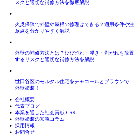
スクと適切な補修方法を徹底解説
火災保険で外壁や屋根の修理はできる？適用条件や注
意点を分かりやすく解説
外壁の補修方法とは？ひび割れ・浮き・剥がれを放置
するリスクと適切な補修方法を解説
世田谷区のモルタル住宅をチャコールとブラウンで
外壁塗装！
会社概要
代表ブログ
本業を通した社会貢献-CSR-
外壁塗装の知識コラム
採用情報
お問合せ