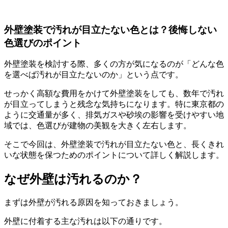
外壁塗装で汚れが目立たない色とは？後悔しない
色選びのポイント
外壁塗装を検討する際、多くの方が気になるのが「どんな色
を選べば汚れが目立たないのか」という点です。
せっかく高額な費用をかけて外壁塗装をしても、数年で汚れ
が目立ってしまうと残念な気持ちになります。特に東京都の
ように交通量が多く、排気ガスや砂埃の影響を受けやすい地
域では、色選びが建物の美観を大きく左右します。
そこで今回は、外壁塗装で汚れが目立たない色と、長くきれ
いな状態を保つためのポイントについて詳しく解説します。
なぜ外壁は汚れるのか？
まずは外壁が汚れる原因を知っておきましょう。
外壁に付着する主な汚れは以下の通りです。