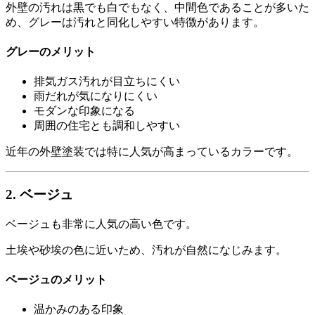
外壁の汚れは黒でも白でもなく、中間色であることが多いた
め、グレーは汚れと同化しやすい特徴があります。
グレーのメリット
排気ガス汚れが目立ちにくい
雨だれが気になりにくい
モダンな印象になる
周囲の住宅とも調和しやすい
近年の外壁塗装では特に人気が高まっているカラーです。
2. ベージュ
ベージュも非常に人気の高い色です。
土埃や砂埃の色に近いため、汚れが自然になじみます。
ベージュのメリット
温かみのある印象