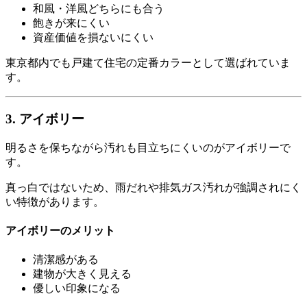
和風・洋風どちらにも合う
飽きが来にくい
資産価値を損ないにくい
東京都内でも戸建て住宅の定番カラーとして選ばれていま
す。
3. アイボリー
明るさを保ちながら汚れも目立ちにくいのがアイボリーで
す。
真っ白ではないため、雨だれや排気ガス汚れが強調されにく
い特徴があります。
アイボリーのメリット
清潔感がある
建物が大きく見える
優しい印象になる