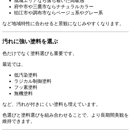
成城エリアなら落ち着いた高級感
府中市や三鷹市ならナチュラルカラー
狛江市や調布市ならベージュ系やグレー系
など地域特性に合わせると景観になじみやすくなります。
汚れに強い塗料を選ぶ
色だけでなく塗料選びも重要です。
最近では、
低汚染塗料
ラジカル制御塗料
フッ素塗料
無機塗料
など、汚れが付きにくい塗料も増えています。
色選びと塗料選びを組み合わせることで、より長期間美観を
維持できます。