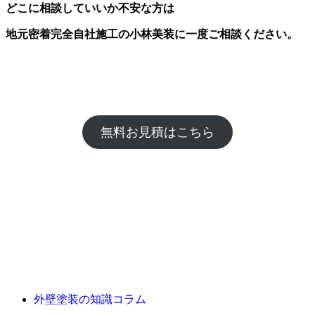
どこに相談していいか不安な方は
地元密着完全自社施工の小林美装に一度ご相談ください。
無料お見積はこちら
外壁塗装の知識コラム