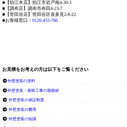
■【狛江本店】狛江市岩戸南4-30-3
■【調布店】調布市布田4-23-7
■【世田谷店】世田谷区喜多見2-8-22
■お客様窓口：
0120-455-766
お見積をお考えの方は以下をご覧ください
外壁塗装の塗料
外壁塗装・屋根工事の屋根材
外壁塗装の保証制度
外壁塗装の費用
外壁塗装の知識