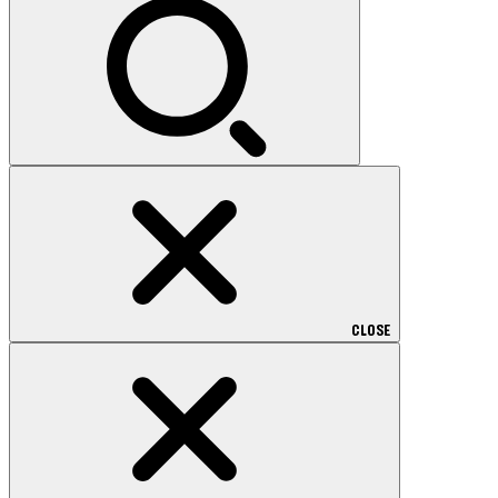
CLOSE