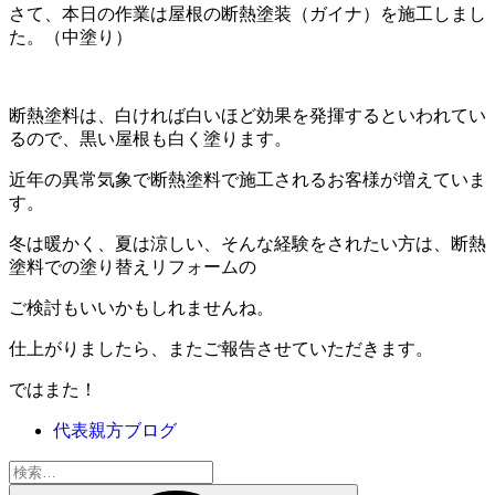
さて、本日の作業は屋根の断熱塗装（ガイナ）を施工しまし
た。（中塗り）
断熱塗料は、白ければ白いほど効果を発揮するといわれてい
るので、黒い屋根も白く塗ります。
近年の異常気象で断熱塗料で施工されるお客様が増えていま
す。
冬は暖かく、夏は涼しい、そんな経験をされたい方は、断熱
塗料での塗り替えリフォームの
ご検討もいいかもしれませんね。
仕上がりましたら、またご報告させていただきます。
ではまた！
代表親方ブログ
検
索: