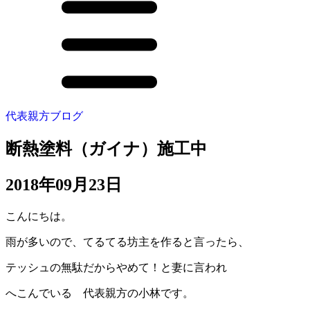
代表親方ブログ
断熱塗料（ガイナ）施工中
2018年09月23日
こんにちは。
雨が多いので、てるてる坊主を作ると言ったら、
テッシュの無駄だからやめて！と妻に言われ
へこんでいる 代表親方の小林です。