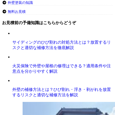
外壁塗装の知識
無料お見積
お見積前の予備知識はこちらからどうぞ
サイディングのひび割れの対処方法とは？放置するリ
スクと適切な補修方法を徹底解説
火災保険で外壁や屋根の修理はできる？適用条件や注
意点を分かりやすく解説
外壁の補修方法とは？ひび割れ・浮き・剥がれを放置
するリスクと適切な補修方法を解説