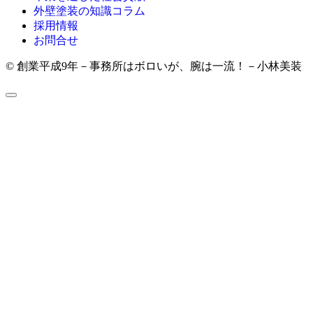
外壁塗装の知識コラム
採用情報
お問合せ
© 創業平成9年－事務所はボロいが、腕は一流！－小林美装