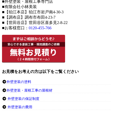
■外壁塗装・屋根工事専門店
■有限会社小林美装
■【狛江本店】狛江市岩戸南4-30-3
■【調布店】調布市布田4-23-7
■【世田谷店】世田谷区喜多見2-8-22
■お客様窓口：
0120-455-766
お見積をお考えの方は以下をご覧ください
外壁塗装の塗料
外壁塗装・屋根工事の屋根材
外壁塗装の保証制度
外壁塗装の費用