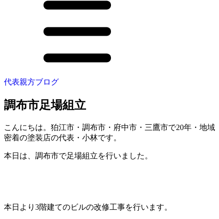
代表親方ブログ
調布市足場組立
こんにちは。狛江市・調布市・府中市・三鷹市で20年・地域
密着の塗装店の代表・小林です。
本日は、調布市で足場組立を行いました。
本日より3階建てのビルの改修工事を行います。