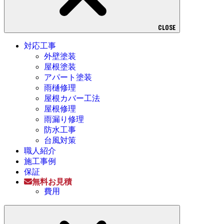
CLOSE
対応工事
外壁塗装
屋根塗装
アパート塗装
雨樋修理
屋根カバー工法
屋根修理
雨漏り修理
防水工事
台風対策
職人紹介
施工事例
保証
無料お見積
費用