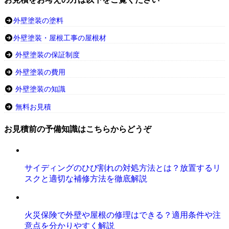
外壁塗装の塗料
外壁塗装・屋根工事の屋根材
外壁塗装の保証制度
外壁塗装の費用
外壁塗装の知識
無料お見積
お見積前の予備知識はこちらからどうぞ
サイディングのひび割れの対処方法とは？放置するリ
スクと適切な補修方法を徹底解説
火災保険で外壁や屋根の修理はできる？適用条件や注
意点を分かりやすく解説