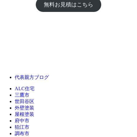
無料お見積はこちら
代表親方ブログ
ALC住宅
三鷹市
世田谷区
外壁塗装
屋根塗装
府中市
狛江市
調布市