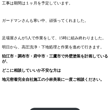
工事は期間は１ヶ月を予定しています。
ガードマンさんも寒い中、頑張ってくれました。
足場屋さんが5人で作業をして、15時に組み終わりました。
明日から、高圧洗浄・下地処理と作業を進めて行きます。
狛江市・調布市・府中市・三鷹市で外壁塗装を計画している
が、
どこに相談していいか不安な方は
地元密着完全自社施工の小林美装に一度ご相談ください。