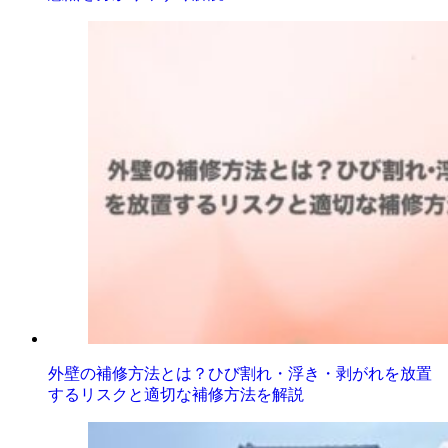
外壁の補修方法とは？ひび割れ・浮き・剥がれを放置
するリスクと適切な補修方法を解説