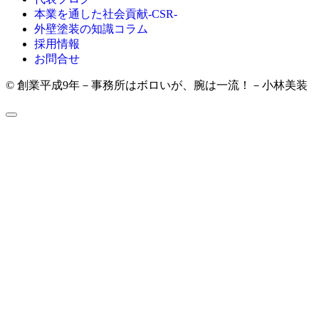
本業を通した社会貢献-CSR-
外壁塗装の知識コラム
採用情報
お問合せ
© 創業平成9年－事務所はボロいが、腕は一流！－小林美装