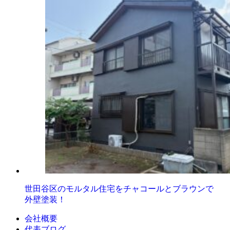
世田谷区のモルタル住宅をチャコールとブラウンで
外壁塗装！
会社概要
代表ブログ