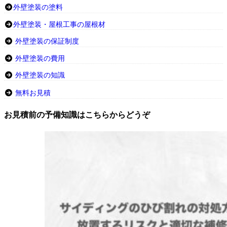
外壁塗装の塗料
外壁塗装・屋根工事の屋根材
外壁塗装の保証制度
外壁塗装の費用
外壁塗装の知識
無料お見積
お見積前の予備知識はこちらからどうぞ