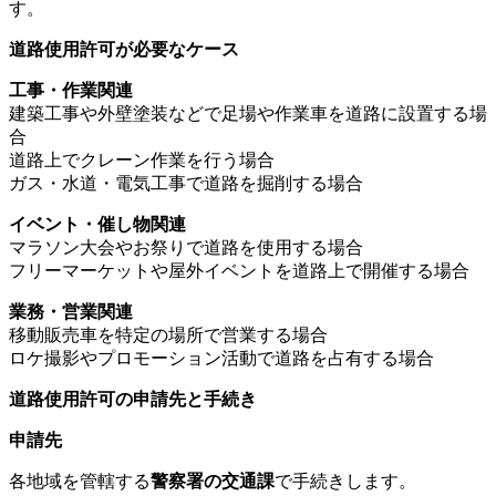
す。
道路使用許可が必要なケース
工事・作業関連
建築工事や外壁塗装などで足場や作業車を道路に設置する場
合
道路上でクレーン作業を行う場合
ガス・水道・電気工事で道路を掘削する場合
イベント・催し物関連
マラソン大会やお祭りで道路を使用する場合
フリーマーケットや屋外イベントを道路上で開催する場合
業務・営業関連
移動販売車を特定の場所で営業する場合
ロケ撮影やプロモーション活動で道路を占有する場合
道路使用許可の申請先と手続き
申請先
各地域を管轄する
警察署の交通課
で手続きします。