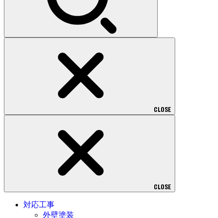
CLOSE
CLOSE
対応工事
外壁塗装