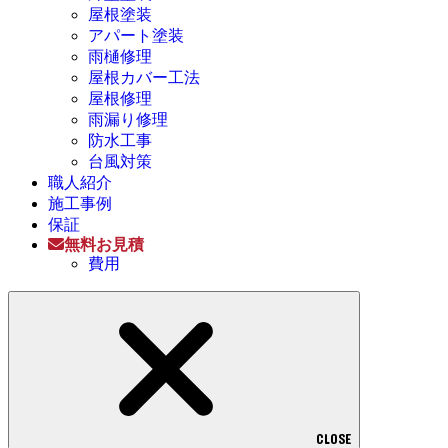
屋根塗装
アパート塗装
雨樋修理
屋根カバー工法
屋根修理
雨漏り修理
防水工事
台風対策
職人紹介
施工事例
保証
無料お見積
費用
CLOSE