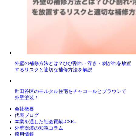
外壁の補修方法とは？ひび割れ・浮き・剥がれを放置
するリスクと適切な補修方法を解説
世田谷区のモルタル住宅をチャコールとブラウンで
外壁塗装！
会社概要
代表ブログ
本業を通した社会貢献-CSR-
外壁塗装の知識コラム
採用情報