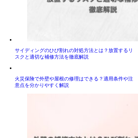
サイディングのひび割れの対処方法とは？放置するリ
スクと適切な補修方法を徹底解説
火災保険で外壁や屋根の修理はできる？適用条件や注
意点を分かりやすく解説