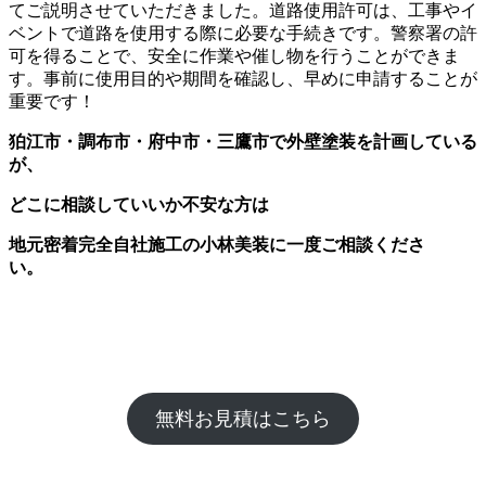
てご説明させていただきました。道路使用許可は、工事やイ
ベントで道路を使用する際に必要な手続きです。警察署の許
可を得ることで、安全に作業や催し物を行うことができま
す。事前に使用目的や期間を確認し、早めに申請することが
重要です！
狛江市・調布市・府中市・三鷹市で外壁塗装を計画している
が、
どこに相談していいか不安な方は
地元密着完全自社施工の小林美装に一度ご相談くださ
い。
無料お見積はこちら