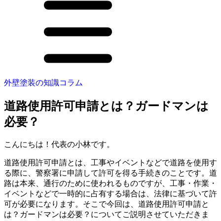
外壁塗装の知識コラム
道路使用許可申請とは？ガードマンは
必要？
こんにちは！代表の小林です。
道路使用許可申請とは、工事やイベントなどで道路を使用す
る際に、警察署に申請して許可を得る手続きのことです。道
路は本来、通行のために使われるものですが、工事・作業・
イベントなどで一時的に占有する場合は、法律に基づいて許
可が必要になります。そこで今回は、
道路使用許可申請と
は？ガードマンは必要？
についてご説明させていただきま