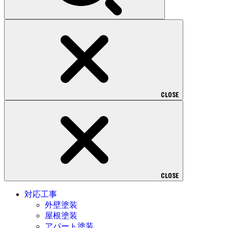
CLOSE
CLOSE
対応工事
外壁塗装
屋根塗装
アパート塗装