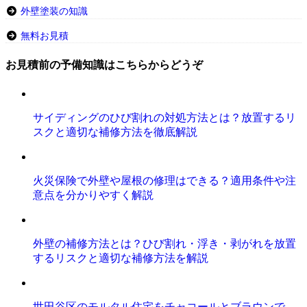
外壁塗装の知識
無料お見積
お見積前の予備知識はこちらからどうぞ
サイディングのひび割れの対処方法とは？放置するリ
スクと適切な補修方法を徹底解説
火災保険で外壁や屋根の修理はできる？適用条件や注
意点を分かりやすく解説
外壁の補修方法とは？ひび割れ・浮き・剥がれを放置
するリスクと適切な補修方法を解説
世田谷区のモルタル住宅をチャコールとブラウンで