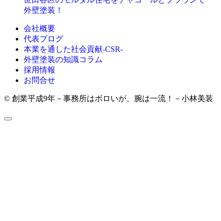
外壁塗装！
会社概要
代表ブログ
本業を通した社会貢献-CSR-
外壁塗装の知識コラム
採用情報
お問合せ
© 創業平成9年－事務所はボロいが、腕は一流！－小林美装