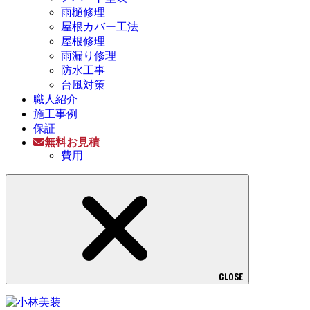
雨樋修理
屋根カバー工法
屋根修理
雨漏り修理
防水工事
台風対策
職人紹介
施工事例
保証
無料お見積
費用
CLOSE