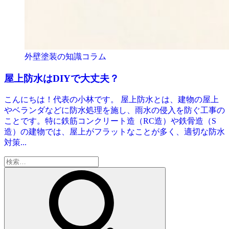
外壁塗装の知識コラム
屋上防水はDIYで大丈夫？
こんにちは！代表の小林です。 屋上防水とは、建物の屋上
やベランダなどに防水処理を施し、雨水の侵入を防ぐ工事の
ことです。特に鉄筋コンクリート造（RC造）や鉄骨造（S
造）の建物では、屋上がフラットなことが多く、適切な防水
対策...
検
索: